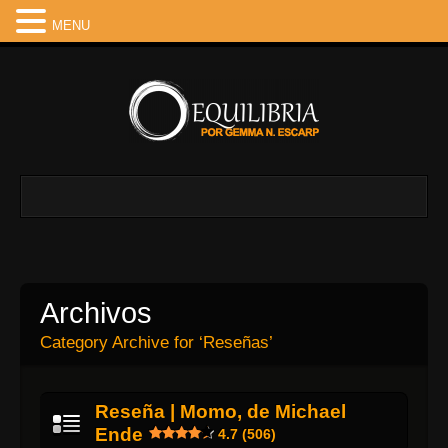
MENU
Archivos
Category Archive for ‘Reseñas’
Reseña | Momo, de Michael
Ende
4.7 (506)