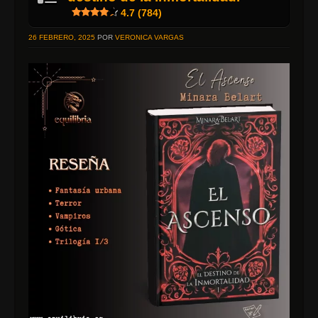
4.7 (784)
26 FEBRERO, 2025
POR
VERONICA VARGAS