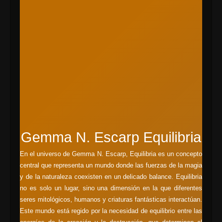
Gemma N. Escarp Equilibria
En el universo de Gemma N. Escarp, Equilibria es un concepto
central que representa un mundo donde las fuerzas de la magia
y de la naturaleza coexisten en un delicado balance. Equilibria
no es solo un lugar, sino una dimensión en la que diferentes
seres mitológicos, humanos y criaturas fantásticas interactúan.
Este mundo está regido por la necesidad de equilibrio entre las