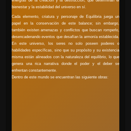
energías de la creación y la destrucción, que determinan el
bienestar y la estabilidad del universo en sí.
Cada elemento, criatura y personaje de Equilibria juega un
papel en la conservación de este balance; sin embargo,
también existen amenazas y conflictos que buscan romperlo,
desencadenando eventos que desafían la armonía establecida.
En este universo, los seres no solo poseen poderes o
habilidades específicas, sino que su propósito y su existencia
misma están alineados con la naturaleza del equilibrio, lo que
genera una rica narrativa donde el poder y el deber se
enfrentan constantemente.
Dentro de este mundo se encuentran las siguiente obras: