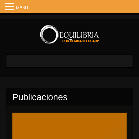
MENU
Publicaciones