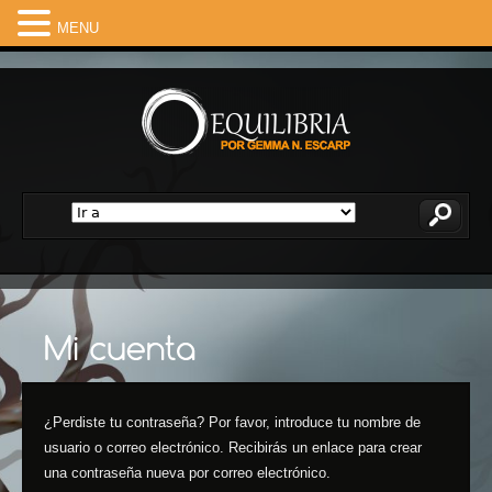
MENU
¿Perdiste tu contraseña? Por favor, introduce tu nombre de
usuario o correo electrónico. Recibirás un enlace para crear
una contraseña nueva por correo electrónico.