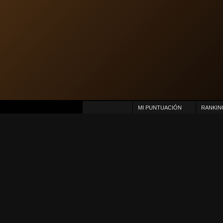
MI PUNTUACIÓN
RANKIN