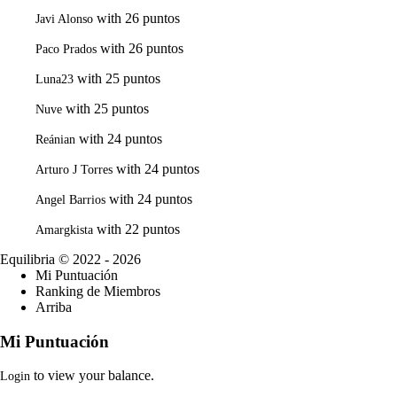
with 26 puntos
Javi Alonso
with 26 puntos
Paco Prados
with 25 puntos
Luna23
with 25 puntos
Nuve
with 24 puntos
Reánian
with 24 puntos
Arturo J Torres
with 24 puntos
Angel Barrios
with 22 puntos
Amargkista
Equilibria
© 2022 - 2026
Mi Puntuación
Ranking de Miembros
Arriba
Mi Puntuación
to view your balance.
Login