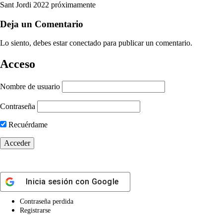
Sant Jordi 2022 próximamente
Deja un Comentario
Lo siento, debes estar
conectado
para publicar un comentario.
Acceso
Nombre de usuario
Contraseña
Recuérdame
Inicia sesión con
Google
Contraseña perdida
Registrarse