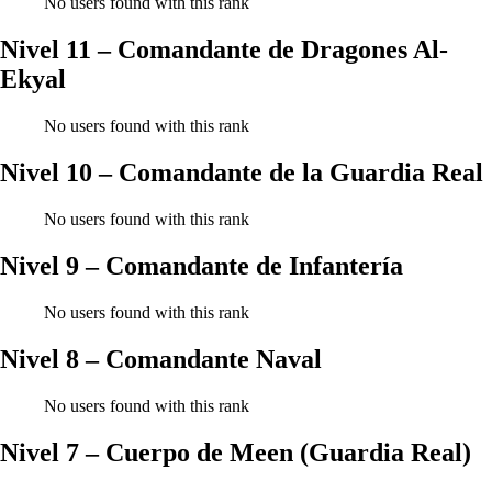
No users found with this rank
Nivel 11 – Comandante de Dragones Al-
Ekyal
No users found with this rank
Nivel 10 – Comandante de la Guardia Real
No users found with this rank
Nivel 9 – Comandante de Infantería
No users found with this rank
Nivel 8 – Comandante Naval
No users found with this rank
Nivel 7 – Cuerpo de Meen (Guardia Real)