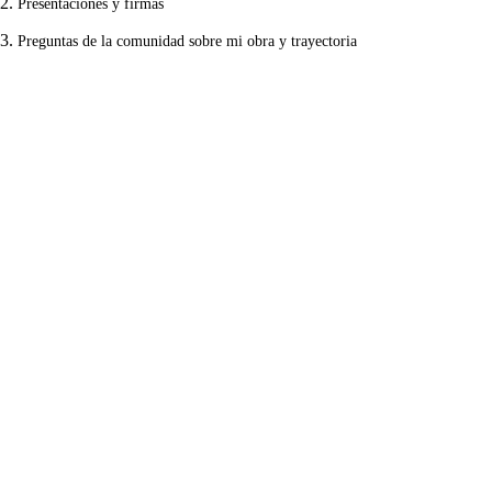
2.
Presentaciones y firmas
3.
Preguntas de la comunidad sobre mi obra y trayectoria