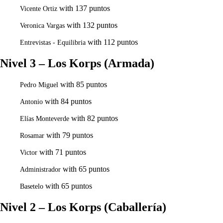
with 137 puntos
Vicente Ortiz
with 132 puntos
Veronica Vargas
with 112 puntos
Entrevistas - Equilibria
Nivel 3 – Los Korps (Armada)
with 85 puntos
Pedro Miguel
with 84 puntos
Antonio
with 82 puntos
Elías Monteverde
with 79 puntos
Rosamar
with 71 puntos
Victor
with 65 puntos
Administrador
with 65 puntos
Basetelo
Nivel 2 – Los Korps (Caballería)