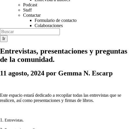
Podcast
Staff
Contactar
Formulario de contacto
Colaboraciones
Entrevistas, presentaciones y preguntas
de la comunidad.
11 agosto, 2024
por
Gemma N. Escarp
Este espacio estará dedicado a recopilar todas las entrevistas que se
realicen, así como presentaciones y firmas de libros.
1.
.
Entrevistas