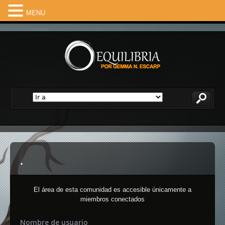
MENU
El área de esta comunidad es accesible únicamente a
miembros conectados
Nombre de usuario