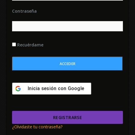
Contraseña
Recuérdame
Inicia sesión con
Google
REGISTRARSE
¿Olvidaste tu contraseña?