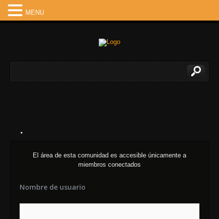
MENU
.
El área de esta comunidad es accesible únicamente a
miembros conectados
Nombre de usuario