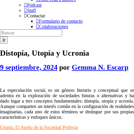
Podcast
Staff
Contactar
Formulario de contacto
Colaboraciones
Distopía, Utopía y Ucronía
9 septiembre, 2024
por
Gemma N. Escarp
La especulación social, es un género literario y conceptual que se
adentra en la exploración de sociedades futuras o alternativas y ha
dado lugar a tres conceptos fundamentales: distopía, utopía y ucronía.
Aunque comparten un interés común en la configuración de realidades
imaginarias, cada uno de estos términos se distingue por sus propias
características y enfoques únicos.
Utopía: El Sueño de la Sociedad Perfecta