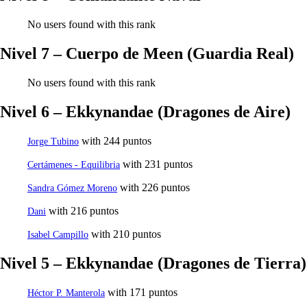
No users found with this rank
Nivel 7 – Cuerpo de Meen (Guardia Real)
No users found with this rank
Nivel 6 – Ekkynandae (Dragones de Aire)
with 244 puntos
Jorge Tubino
with 231 puntos
Certámenes - Equilibria
with 226 puntos
Sandra Gómez Moreno
with 216 puntos
Dani
with 210 puntos
Isabel Campillo
Nivel 5 – Ekkynandae (Dragones de Tierra)
with 171 puntos
Héctor P. Manterola