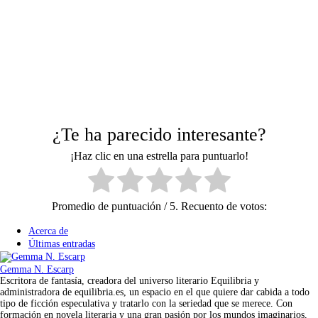
¿Te ha parecido interesante?
¡Haz clic en una estrella para puntuarlo!
Promedio de puntuación
/ 5. Recuento de votos:
Acerca de
Últimas entradas
Gemma N. Escarp
Escritora de fantasía, creadora del universo literario Equilibria y
administradora de equilibria.es, un espacio en el que quiere dar cabida a todo
tipo de ficción especulativa y tratarlo con la seriedad que se merece. Con
formación en novela literaria y una gran pasión por los mundos imaginarios,