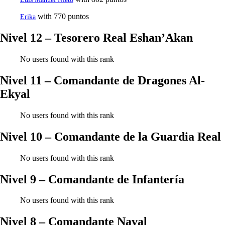
with 770 puntos
Erika
Nivel 12 – Tesorero Real Eshan’Akan
No users found with this rank
Nivel 11 – Comandante de Dragones Al-
Ekyal
No users found with this rank
Nivel 10 – Comandante de la Guardia Real
No users found with this rank
Nivel 9 – Comandante de Infantería
No users found with this rank
Nivel 8 – Comandante Naval