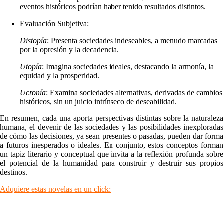
eventos históricos podrían haber tenido resultados distintos.
Evaluación Subjetiva
:
Distopía
: Presenta sociedades indeseables, a menudo marcadas
por la opresión y la decadencia.
Utopía
: Imagina sociedades ideales, destacando la armonía, la
equidad y la prosperidad.
Ucronía
: Examina sociedades alternativas, derivadas de cambios
históricos, sin un juicio intrínseco de deseabilidad.
En resumen, cada una aporta perspectivas distintas sobre la naturaleza
humana, el devenir de las sociedades y las posibilidades inexploradas
de cómo las decisiones, ya sean presentes o pasadas, pueden dar forma
a futuros inesperados o ideales. En conjunto, estos conceptos forman
un tapiz literario y conceptual que invita a la reflexión profunda sobre
el potencial de la humanidad para construir y destruir sus propios
destinos.
Adquiere estas novelas en un click: