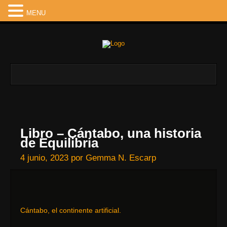
MENU
Libro – Cántabo, una historia
de Equilibria
4 junio, 2023
por
Gemma N. Escarp
Cántabo, el continente artificial.