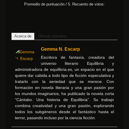
Promedio de puntuación
/ 5. Recuento de votos:
Acerca de
Últimas entradas
Gemma N. Escarp
Escritora de fantasía, creadora del
universo literario Equilibria y
administradora de equilibria.es, un espacio en el que
quiere dar cabida a todo tipo de ficción especulativa y
tratarlo con la seriedad que se merece. Con
formación en novela literaria y una gran pasión por
los mundos imaginarios, ha publicado la novela corta
“Cántabo. Una historia de Equilibria”. Su trabajo
combina creatividad y una gran pasión, explorando
todos los subgéneros desde el fantástico hasta el
terror, pasando incluso por la ciencia ficción.