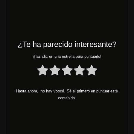
¿Te ha parecido interesante?
¡Haz clic en una estrella para puntuarlo!
Hasta ahora, ¡no hay votos!. Sé el primero en puntuar este
contenido.