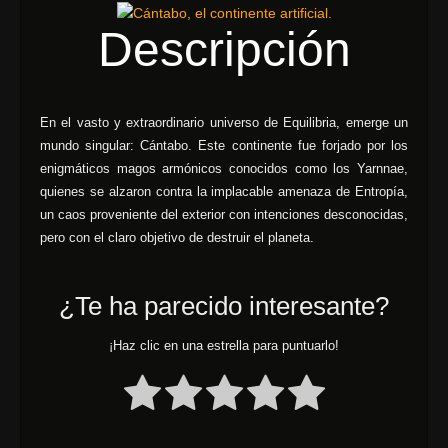
Descripción
En el vasto y extraordinario universo de Equilibria, emerge un
mundo singular: Cántabo. Este continente fue forjado por los
enigmáticos magos armónicos conocidos como los Yarnnae,
quienes se alzaron contra la implacable amenaza de Entropía,
un caos proveniente del exterior con intenciones desconocidas,
pero con el claro objetivo de destruir el planeta.
¿Te ha parecido interesante?
¡Haz clic en una estrella para puntuarlo!