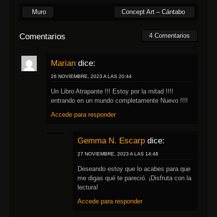
Muro
Concept Art – Cántabo
Comentarios
4 Comentarios
Marian
dice:
26 NOVIEMBRE, 2023 A LAS 20:44
Un Libro Atrapante !!! Estoy por la mitad !!!!
entrando en un mundo completamente Nuevo !!!!
Accede para responder
Gemma N. Escarp
dice:
27 NOVIEMBRE, 2023 A LAS 14:48
Deseando estoy que lo acabes para que
me digas qué te pareció. ¡Disfruta con la
lectura!
Accede para responder