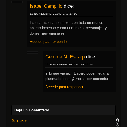
Isabel Campillo
dice:
12 NOVIEMBRE, 2024 A LAS 17:10
Es una historia increíble, con todo un mundo
abierto inmenso y con una trama, personajes y
dones muy originales.
Accede para responder
Gemma N. Escarp
dice:
12 NOVIEMBRE, 2024 A LAS 19:30
Y lo que viene… Espero poder llegar a
plasmarlo todo. ¡Gracias por comentar!
Accede para responder
Deja un Comentario
Acceso