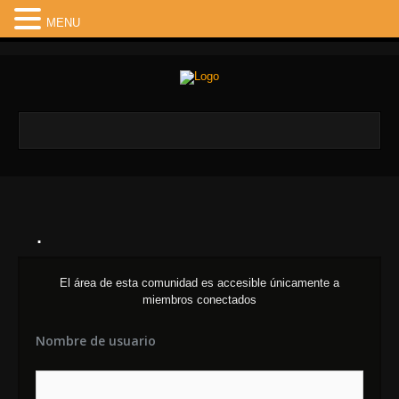
MENU
.
El área de esta comunidad es accesible únicamente a
miembros conectados
Nombre de usuario