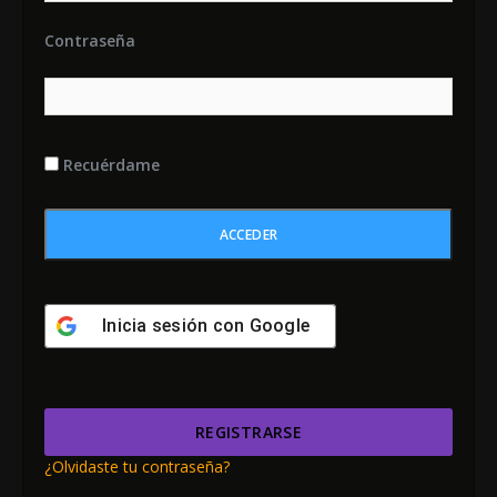
Contraseña
Recuérdame
Inicia sesión con
Google
REGISTRARSE
¿Olvidaste tu contraseña?