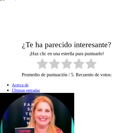
¿Te ha parecido interesante?
¡Haz clic en una estrella para puntuarlo!
Promedio de puntuación
/ 5. Recuento de votos:
Acerca de
Últimas entradas