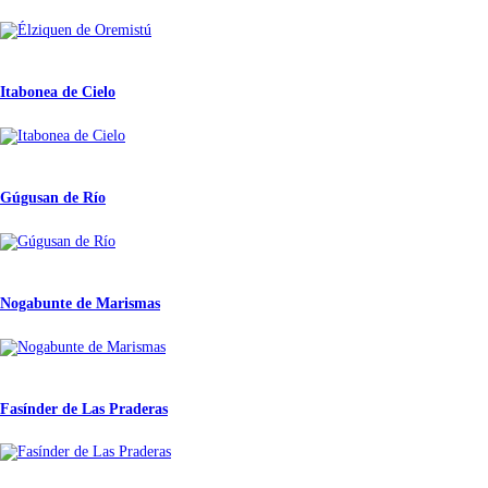
Itabonea de Cielo
Gúgusan de Río
Nogabunte de Marismas
Fasínder de Las Praderas