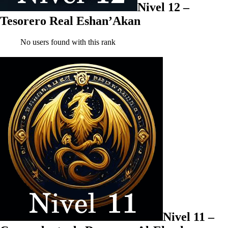
Nivel 12 –
Tesorero Real Eshan’Akan
No users found with this rank
Nivel 11 –