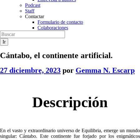
Podcast
Staff
Contactar
Formulario de contacto
Colaboraciones
Cántabo, el continente artificial.
27 diciembre, 2023
por
Gemma N. Escarp
Descripción
En el vasto y extraordinario universo de Equilibria, emerge un mundo
singular: Cántabo. Este continente fue forjado por los enigmáticos