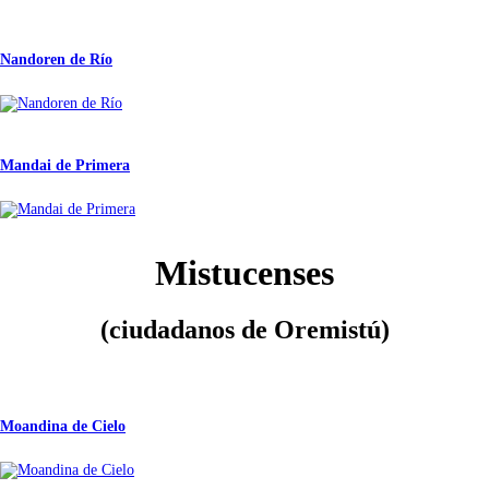
Nandoren de Río
Mandai de Primera
Mistucenses
(ciudadanos de Oremistú)
Moandina de Cielo