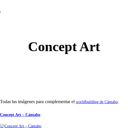
,
Concept Art
Todas las imágenes para complementar el
.
worldbuilding de Cántabo
Concept Art – Cántabo