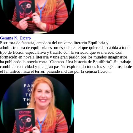
Gemma N. Escarp
Escritora de fantasía, creadora del universo literario Equilibria y
administradora de equilibria.es, un espacio en el que quiere dar cabida a todo
tipo de ficción especulativa y tratarlo con la seriedad que se merece. Con
formación en novela literaria y una gran pasión por los mundos imaginarios,
ha publicado la novela corta “Cántabo. Una historia de Equilibria”. Su trabajo
combina creatividad y una gran pasión, explorando todos los subgéneros desde
el fantástico hasta el terror, pasando incluso por la ciencia ficción.