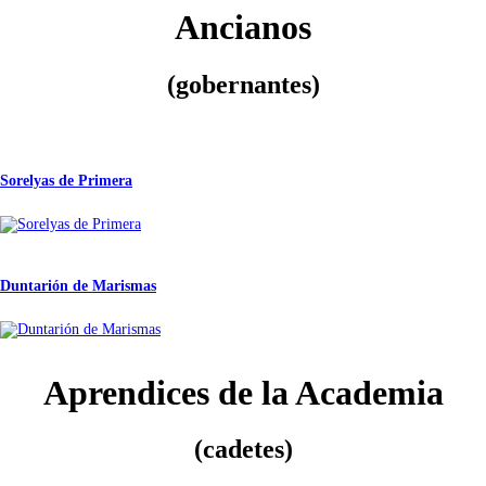
Ancianos
(gobernantes)
Sorelyas de Primera
Duntarión de Marismas
Aprendices de la Academia
(cadetes)