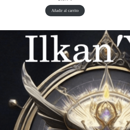
Añadir al carrito