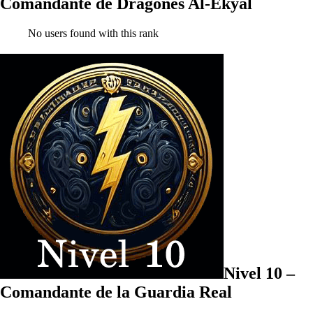
Comandante de Dragones Al-Ekyal
No users found with this rank
Nivel 10 –
Comandante de la Guardia Real