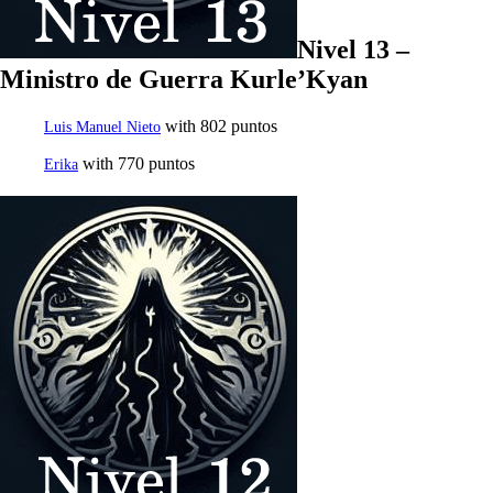
Nivel 13 –
Ministro de Guerra Kurle’Kyan
with 802 puntos
Luis Manuel Nieto
with 770 puntos
Erika