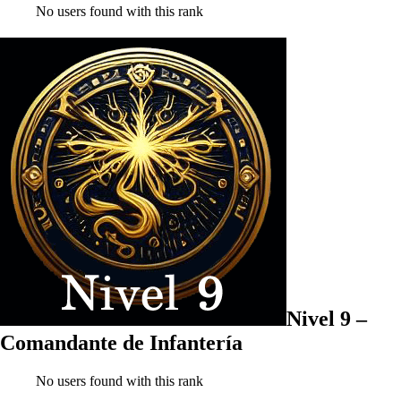
No users found with this rank
Nivel 9 –
Comandante de Infantería
No users found with this rank