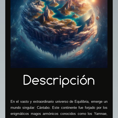
En el vasto y extraordinario universo de Equilibria, emerge un
mundo singular: Cántabo. Este continente fue forjado por los
enigmáticos magos armónicos conocidos como los Yarnnae,