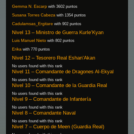
Gemma N. Escarp
with 3602 puntos
Susana Torres Cabeza
with 1354 puntos
Cadulamsas_Ergitare
with 902 puntos
Nivel 13 – Ministro de Guerra Kurle’Kyan
Luis Manuel Nieto
with 802 puntos
Erika
with 770 puntos
Nivel 12 – Tesorero Real Eshan’Akan
No users found with this rank
Nivel 11 – Comandante de Dragones Al-Ekyal
No users found with this rank
Nivel 10 – Comandante de la Guardia Real
No users found with this rank
Nivel 9 – Comandante de Infantería
No users found with this rank
Nivel 8 – Comandante Naval
No users found with this rank
Nivel 7 – Cuerpo de Meen (Guardia Real)