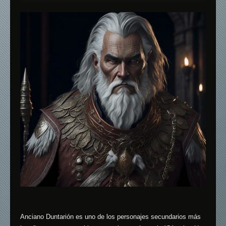
Anciano Duntarión es uno de los personajes secundarios más