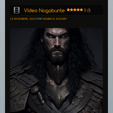
13 DICIEMBRE, 2023
POR
GEMMA N. ESCARP