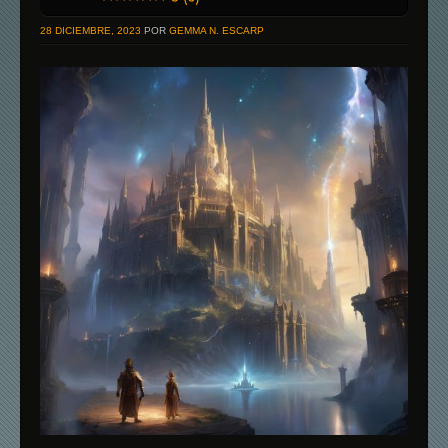
28 DICIEMBRE, 2023
POR
GEMMA N. ESCARP