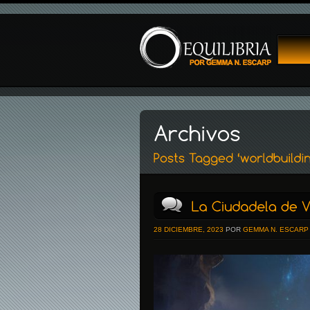
28 DICIEMBRE, 2023
POR
GEMMA N. ESCARP