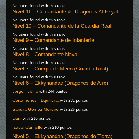
No users found with this rank
Nivel 11 – Comandante de Dragones Al-Ekyal
No users found with this rank
Nivel 10 – Comandante de la Guardia Real
No users found with this rank
Nivel 9 – Comandante de Infantería
No users found with this rank
Nivel 8 – Comandante Naval
No users found with this rank
Nivel 7 – Cuerpo de Meen (Guardia Real)
No users found with this rank
Nivel 6 – Ekkynandae (Dragones de Aire)
Jorge Tubino
with 244 puntos
Certámenes - Equilibria
with 231 puntos
Sandra Gómez Moreno
with 226 puntos
Dani
with 216 puntos
Isabel Campillo
with 210 puntos
Nivel 5 – Ekkynandae (Dragones de Tierra)