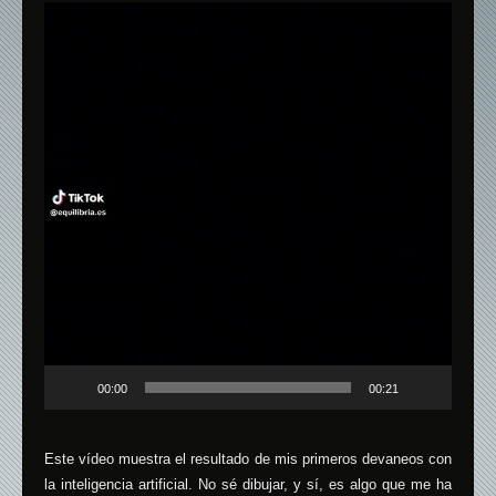
Reproductor
de
vídeo
00:00
00:21
Este vídeo muestra el resultado de mis primeros devaneos con
la inteligencia artificial. No sé dibujar, y sí, es algo que me ha