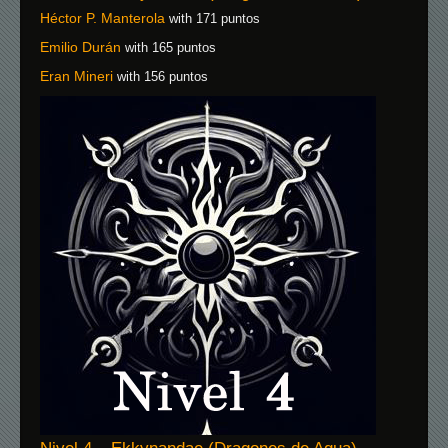
Héctor P. Manterola
with 171 puntos
Emilio Durán
with 165 puntos
Eran Mineri
with 156 puntos