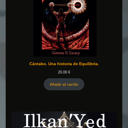
Cántabo. Una historia de Equilibria.
20,00
€
Añadir al carrito