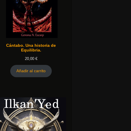
Cántabo. Una historia de
Equilibria.
20,00
€
Añadir al carrito