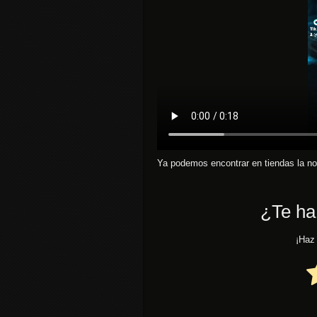
Ya podemos encontrar en tiendas la nov
¿Te ha
¡Haz 