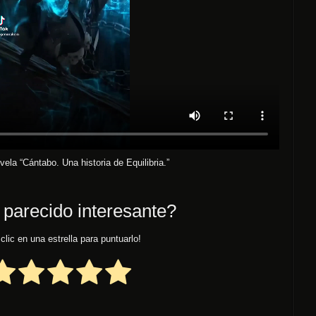
ela “Cántabo. Una historia de Equilibria.”
 parecido interesante?
clic en una estrella para puntuarlo!