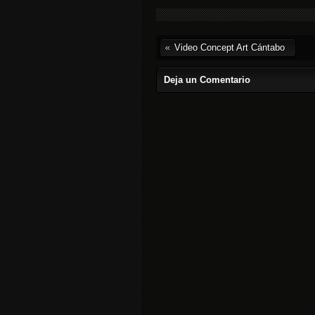
Video Concept Art Cántabo
Deja un Comentario