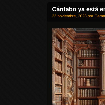
Cántabo ya está e
23 noviembre, 2023
por
Gemm