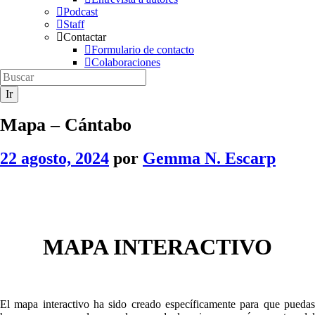
Podcast
Staff
Contactar
Formulario de contacto
Colaboraciones
Mapa – Cántabo
22 agosto, 2024
por
Gemma N. Escarp
MAPA INTERACTIVO
El mapa interactivo ha sido creado específicamente para que puedas