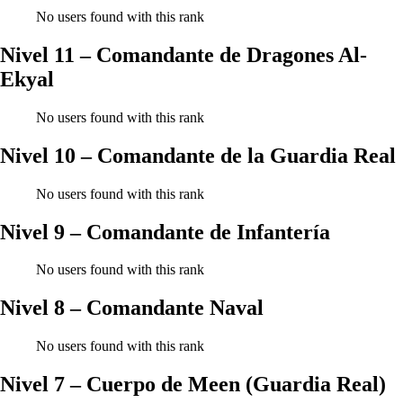
No users found with this rank
Nivel 11 – Comandante de Dragones Al-
Ekyal
No users found with this rank
Nivel 10 – Comandante de la Guardia Real
No users found with this rank
Nivel 9 – Comandante de Infantería
No users found with this rank
Nivel 8 – Comandante Naval
No users found with this rank
Nivel 7 – Cuerpo de Meen (Guardia Real)