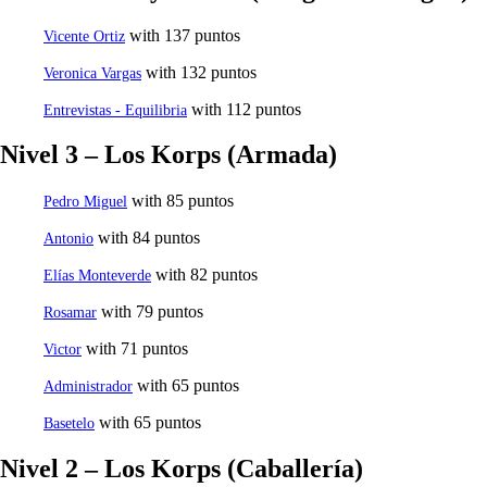
with 137 puntos
Vicente Ortiz
with 132 puntos
Veronica Vargas
with 112 puntos
Entrevistas - Equilibria
Nivel 3 – Los Korps (Armada)
with 85 puntos
Pedro Miguel
with 84 puntos
Antonio
with 82 puntos
Elías Monteverde
with 79 puntos
Rosamar
with 71 puntos
Victor
with 65 puntos
Administrador
with 65 puntos
Basetelo
Nivel 2 – Los Korps (Caballería)