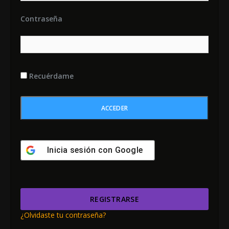
Contraseña
Recuérdame
Inicia sesión con
Google
REGISTRARSE
¿Olvidaste tu contraseña?