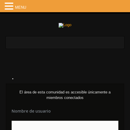
MENU
.
El área de esta comunidad es accesible únicamente a
miembros conectados
Nombre de usuario