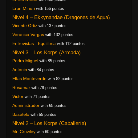
Eran Mineri
with 156 puntos
Nivel 4 – Ekkynandae (Dragones de Agua)
Vicente Ortiz
with 137 puntos
Veronica Vargas
with 132 puntos
Entrevistas - Equilibria
with 112 puntos
Nivel 3 – Los Korps (Armada)
Pedro Miguel
with 85 puntos
Antonio
with 84 puntos
Elías Monteverde
with 82 puntos
Rosamar
with 79 puntos
Victor
with 71 puntos
Administrador
with 65 puntos
Basetelo
with 65 puntos
Nivel 2 – Los Korps (Caballería)
Mr. Crowley
with 60 puntos