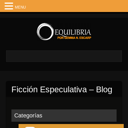
MENU
Ficción Especulativa – Blog
Categorías