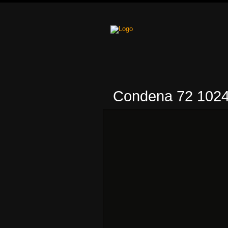
Condena 72 1024