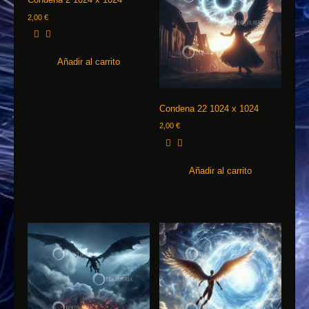
2,00
€
Añadir al carrito
Condena 22 1024 x 1024
2,00
€
Añadir al carrito