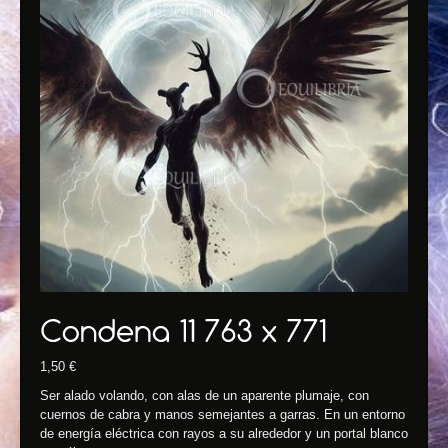
1,50
€
Ser alado volando, con alas de un aparente plumaje, con
cuernos de cabra y manos semejantes a garras. En un entorno
de energía eléctrica con rayos a su alrededor y un portal blanco