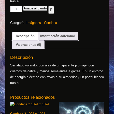
tras él.
Añadir al carrito
Categoría:
Imágenes - Condena
Descripción
Información adicional
Valoraciones (0)
Descripción
Ser alado volando, con alas de un aparente plumaje, con
cuernos de cabra y manos semejantes a garras. En un entorno
de energía eléctrica con rayos a su alrededor y un portal blanco
tras él.
Productos relacionados
Condena 2 1024 x 1024