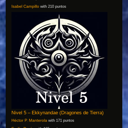
Isabel Campillo
with 210 puntos
Nivel 5 – Ekkynandae (Dragones de Tierra)
Héctor P. Manterola
with 171 puntos