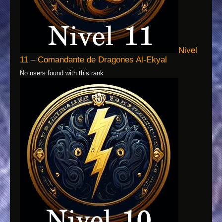
Nivel
11 – Comandante de Dragones Al-Ekyal
No users found with this rank