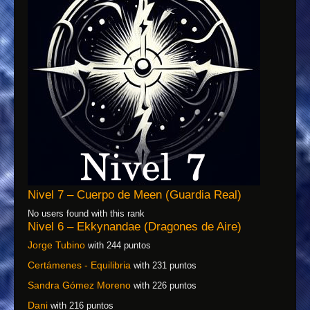
Nivel 7 – Cuerpo de Meen (Guardia Real)
No users found with this rank
Nivel 6 – Ekkynandae (Dragones de Aire)
Jorge Tubino
with 244 puntos
Certámenes - Equilibria
with 231 puntos
Sandra Gómez Moreno
with 226 puntos
Dani
with 216 puntos