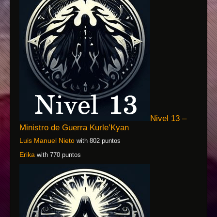
Nivel 13 –
Ministro de Guerra Kurle’Kyan
Luis Manuel Nieto
with 802 puntos
Erika
with 770 puntos