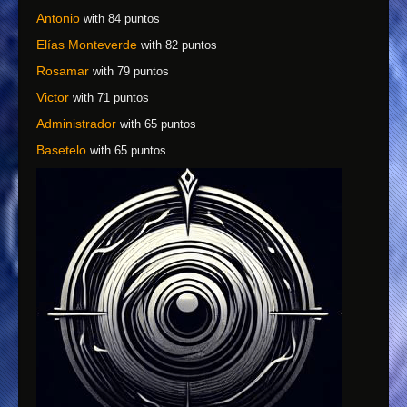
Antonio
with 84 puntos
Elías Monteverde
with 82 puntos
Rosamar
with 79 puntos
Victor
with 71 puntos
Administrador
with 65 puntos
Basetelo
with 65 puntos