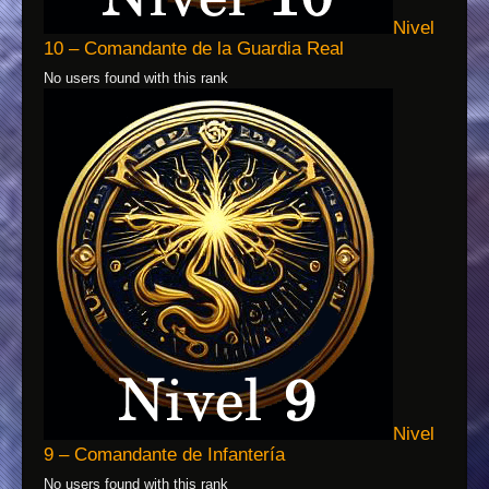
Nivel
10 – Comandante de la Guardia Real
No users found with this rank
Nivel
9 – Comandante de Infantería
No users found with this rank