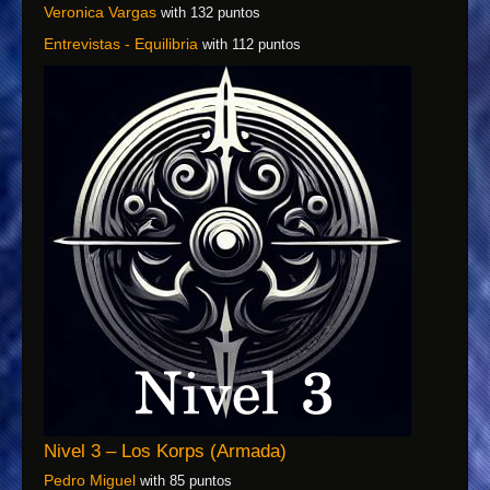
Veronica Vargas
with 132 puntos
Entrevistas - Equilibria
with 112 puntos
Nivel 3 – Los Korps (Armada)
Pedro Miguel
with 85 puntos