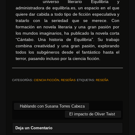
universo literario Equilibria y
administradora de equilibria.es, un espacio en el que
quiere dar cabida a todo tipo de ficción especulativa y
tratarlo con la seriedad que se merece. Con
formación en novela literaria y una gran pasión por
los mundos imaginarios, ha publicado la novela corta
“Cántabo. Una historia de Equilibria”. Su trabajo
combina creatividad y una gran pasión, explorando
todos los subgéneros desde el fantástico hasta el
terror, pasando incluso por la ciencia ficción.
CATEGORÍAS:
CIENCIA FICCIÓN
,
RESEÑAS
ETIQUETAS:
RESEÑA
Hablando con Susana Torres Cabeza
El impacto de Oliver Twist
Deja un Comentario