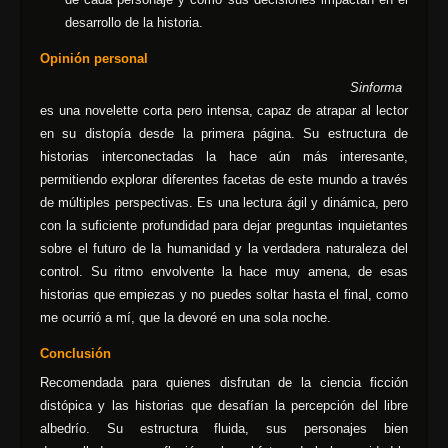
desarrollo de la historia.
Opinión personal
Sinforma
es una novelette corta pero intensa, capaz de atrapar al lector
en su distopía desde la primera página. Su estructura de
historias interconectadas la hace aún más interesante,
permitiendo explorar diferentes facetas de este mundo a través
de múltiples perspectivas. Es una lectura ágil y dinámica, pero
con la suficiente profundidad para dejar preguntas inquietantes
sobre el futuro de la humanidad y la verdadera naturaleza del
control. Su ritmo envolvente la hace muy amena, de esas
historias que empiezas y no puedes soltar hasta el final, como
me ocurrió a mí, que la devoré en una sola noche.
Conclusión
Recomendada para quienes disfrutan de la ciencia ficción
distópica y las historias que desafían la percepción del libre
albedrío. Su estructura fluida, sus personajes bien