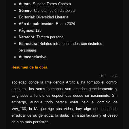
Autora
: Susana Torres Cabeza
Género
: Ciencia ficción distópica
Editorial
: Diversidad Literaria
Año de publicación
: Enero 2024
Páginas
: 128
Narrador
: Tercera persona
Estructura
: Relatos interconectados con distintos
personajes
Autoconclusiva
Resumen de la obra
En una
sociedad donde la Inteligencia Artificial ha tomado el control
absoluto, los seres humanos son creados genéticamente y
asignados a funciones específicas desde su nacimiento. Sin
embargo, aunque todo parece estar bajo el dominio de
Vivi_100
, la IA que rige sus vidas, hay algo que no puede
erradicar de su genética: la duda, la insatisfacción y el deseo
de algo más persisten.