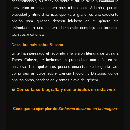
desarrollados y su reflexión sobre el futuro de la humanidad la
convierten en una lectura muy interesante. Además, por su
brevedad y ritmo dinámico, que va al grano, es una excelente
opción para quienes deseen iniciarse en el género sin
enfrentarse a una lectura demasiado compleja en términos
técnicos o extensa.
Descubre más sobre Susana
Si te ha interesado el recorrido y la visión literaria de Susana
Torres Cabeza
, te invitamos a profundizar aún más en su
universo. En Equilibria.es puedes encontrar su biografía, así
como sus artículos sobre Ciencia Ficción y Distopía
, donde
analiza obras, tendencias y temas clave del género.
Consulta su biografía y sus artículos en esta web
📖
Consigue tu ejemplar de
Sinforma clicando en la imagen: