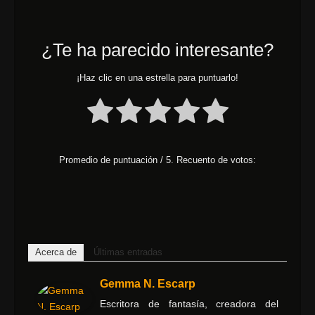
¿Te ha parecido interesante?
¡Haz clic en una estrella para puntuarlo!
Promedio de puntuación
/ 5. Recuento de votos:
Acerca de
Últimas entradas
Gemma N. Escarp
Escritora de fantasía, creadora del