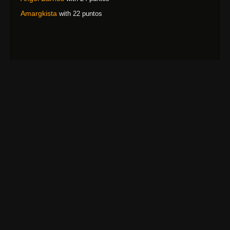
Amargkista
with 22 puntos