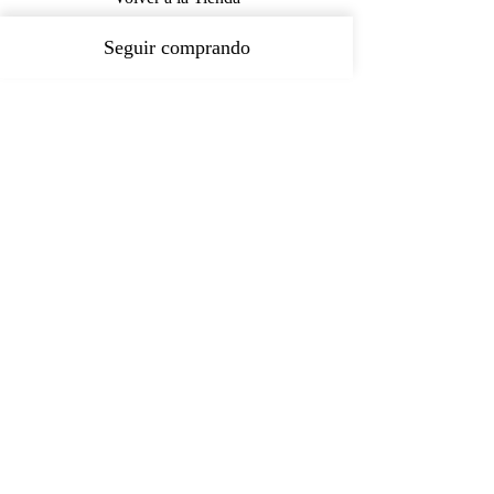
Seguir comprando