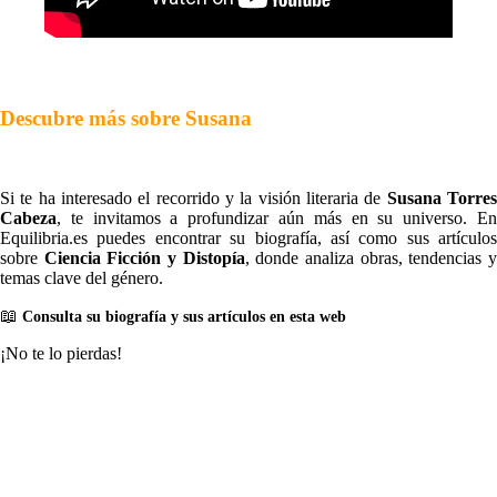
Descubre más sobre Susana
Si te ha interesado el recorrido y la visión literaria de
Susana Torre
Cabeza
, te invitamos a profundizar aún más en su universo. En
Equilibria.es puedes encontrar su biografía, así como sus artículos
sobre
Ciencia Ficción y Distopía
, donde analiza obras, tendencias 
temas clave del género.
📖
Consulta su biografía y sus artículos en esta web
¡No te lo pierdas!