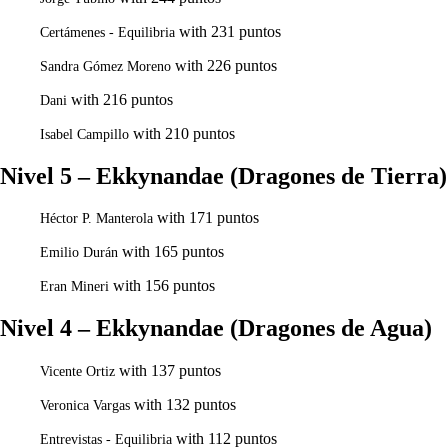
with 231 puntos
Certámenes - Equilibria
with 226 puntos
Sandra Gómez Moreno
with 216 puntos
Dani
with 210 puntos
Isabel Campillo
Nivel 5 – Ekkynandae (Dragones de Tierra)
with 171 puntos
Héctor P. Manterola
with 165 puntos
Emilio Durán
with 156 puntos
Eran Mineri
Nivel 4 – Ekkynandae (Dragones de Agua)
with 137 puntos
Vicente Ortiz
with 132 puntos
Veronica Vargas
with 112 puntos
Entrevistas - Equilibria