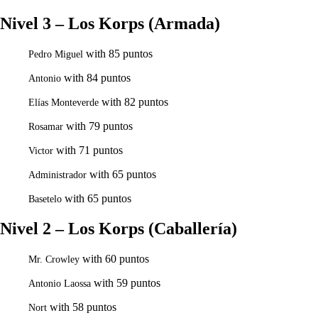
Nivel 3 – Los Korps (Armada)
with 85 puntos
Pedro Miguel
with 84 puntos
Antonio
with 82 puntos
Elías Monteverde
with 79 puntos
Rosamar
with 71 puntos
Victor
with 65 puntos
Administrador
with 65 puntos
Basetelo
Nivel 2 – Los Korps (Caballería)
with 60 puntos
Mr. Crowley
with 59 puntos
Antonio Laossa
with 58 puntos
Nort