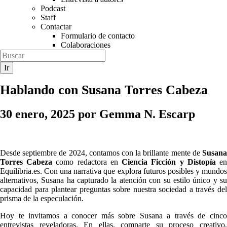
Podcast
Staff
Contactar
Formulario de contacto
Colaboraciones
Hablando con Susana Torres Cabeza
30 enero, 2025
por
Gemma N. Escarp
Desde septiembre de 2024, contamos con la brillante mente de
Susana
Torres Cabeza
como redactora en
Ciencia Ficción y Distopía
e
Equilibria.es. Con una narrativa que explora futuros posibles y mundos
alternativos, Susana ha capturado la atención con su estilo único y su
capacidad para plantear preguntas sobre nuestra sociedad a través del
prisma de la especulación.
Hoy te invitamos a conocer más sobre Susana a través de cinco
entrevistas reveladoras. En ellas, comparte su proceso creativo,