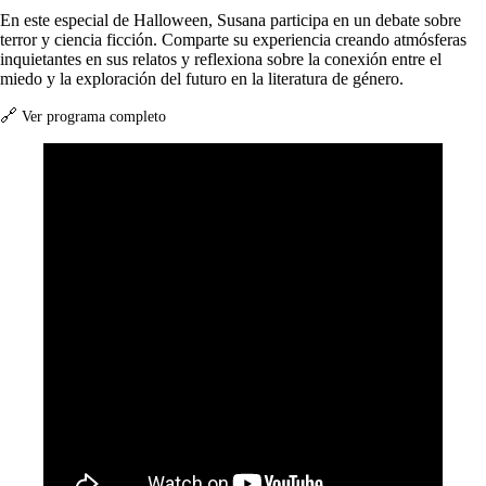
En este especial de Halloween, Susana participa en un debate sobre
terror y ciencia ficción. Comparte su experiencia creando atmósferas
inquietantes en sus relatos y reflexiona sobre la conexión entre el
miedo y la exploración del futuro en la literatura de género.
🔗
Ver programa completo