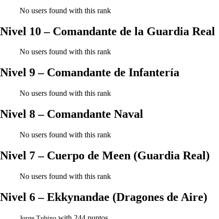
No users found with this rank
Nivel 10 – Comandante de la Guardia Real
No users found with this rank
Nivel 9 – Comandante de Infantería
No users found with this rank
Nivel 8 – Comandante Naval
No users found with this rank
Nivel 7 – Cuerpo de Meen (Guardia Real)
No users found with this rank
Nivel 6 – Ekkynandae (Dragones de Aire)
with 244 puntos
Jorge Tubino