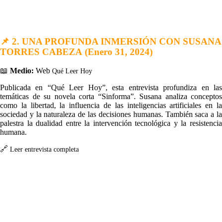
📌
2. UNA PROFUNDA INMERSIÓN CON SUSANA
TORRES CABEZA
(Enero 31, 2024)
📖
Medio:
Web
Qué Leer Hoy
Publicada en “Qué Leer Hoy”, esta entrevista profundiza en las
temáticas de su novela corta “Sinforma”. Susana analiza conceptos
como la libertad, la influencia de las inteligencias artificiales en la
sociedad y la naturaleza de las decisiones humanas. También saca a la
palestra la dualidad entre la intervención tecnológica y la resistencia
humana.
🔗
Leer entrevista completa