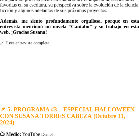
favoritas en su escritura, su perspectiva sobre la evolución de la ciencia
ficción y algunos adelantos de sus próximos proyectos.
Además, me siento profundamente orgullosa, porque en esta
entrevista mencionó mi novela “Cántabo” y su trabajo en esta
web. ¡Gracias Susana!
🔗
Leer entrevista completa
📌
5. PROGRAMA #3 – ESPECIAL HALLOWEEN
CON SUSANA TORRES CABEZA
(Octubre 31,
2024)
📺
Medio:
YouTube
Demel