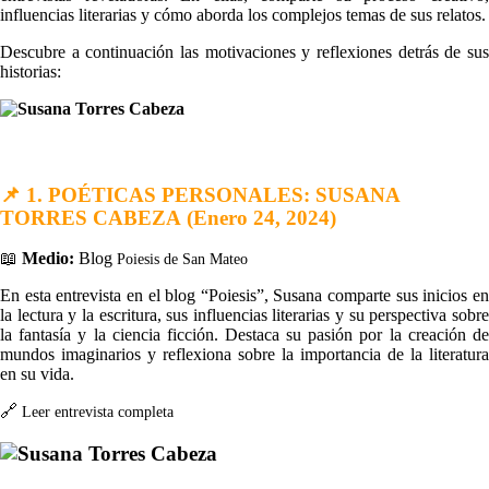
influencias literarias y cómo aborda los complejos temas de sus relatos.
Descubre a continuación las motivaciones y reflexiones detrás de sus
historias:
📌
1. POÉTICAS PERSONALES: SUSANA
TORRES CABEZA
(Enero 24, 2024)
📖
Medio:
Blog
Poiesis de San Mateo
En esta entrevista en el blog “Poiesis”, Susana comparte sus inicios en
la lectura y la escritura, sus influencias literarias y su perspectiva sobre
la fantasía y la ciencia ficción. Destaca su pasión por la creación de
mundos imaginarios y reflexiona sobre la importancia de la literatura
en su vida.
🔗
Leer entrevista completa