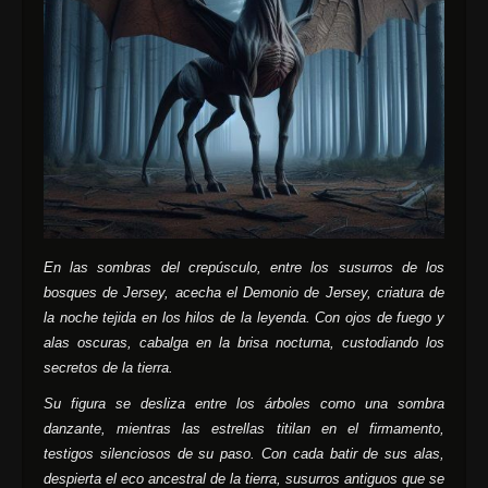
En las sombras del crepúsculo, entre los susurros de los
bosques de Jersey, acecha el Demonio de Jersey, criatura de
la noche tejida en los hilos de la leyenda. Con ojos de fuego y
alas oscuras, cabalga en la brisa nocturna, custodiando los
secretos de la tierra.
Su figura se desliza entre los árboles como una sombra
danzante, mientras las estrellas titilan en el firmamento,
testigos silenciosos de su paso. Con cada batir de sus alas,
despierta el eco ancestral de la tierra, susurros antiguos que se