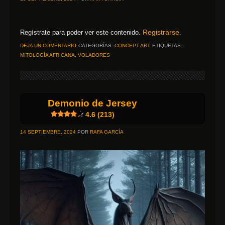
Registrarse.
Regístrate para poder ver este contenido.
DEJA UN COMENTARIO
CATEGORÍAS:
CONCEPT ART
ETIQUETAS:
MITOLOGÍA AFRICANA
,
VOLADORES
Demonio de Jersey
4.6 (213)
14 SEPTIEMBRE, 2024
POR
RAFA GARCÍA