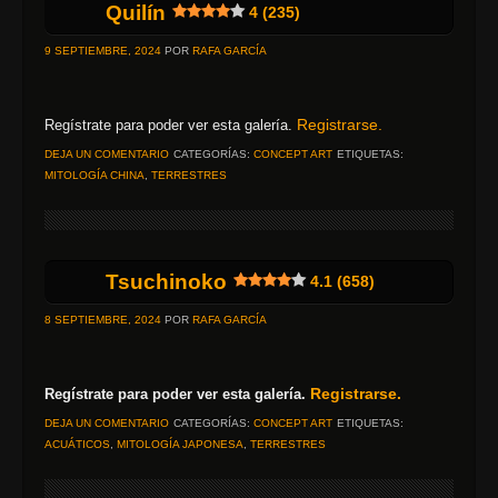
Quilín
4 (235)
9 SEPTIEMBRE, 2024
POR
RAFA GARCÍA
Registrarse.
Regístrate para poder ver esta galería.
DEJA UN COMENTARIO
CATEGORÍAS:
CONCEPT ART
ETIQUETAS:
MITOLOGÍA CHINA
,
TERRESTRES
Tsuchinoko
4.1 (658)
8 SEPTIEMBRE, 2024
POR
RAFA GARCÍA
Registrarse.
Regístrate para poder ver esta galería.
DEJA UN COMENTARIO
CATEGORÍAS:
CONCEPT ART
ETIQUETAS:
ACUÁTICOS
,
MITOLOGÍA JAPONESA
,
TERRESTRES