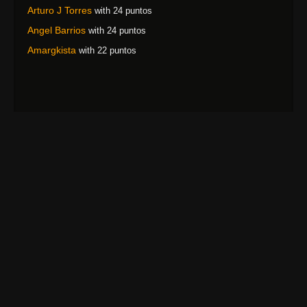
Arturo J Torres
with 24 puntos
Angel Barrios
with 24 puntos
Amargkista
with 22 puntos