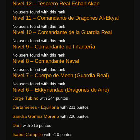
Nivel 12 – Tesorero Real Eshan’Akan
No users found with this rank
Nivel 11 – Comandante de Dragones Al-Ekyal
No users found with this rank
Nivel 10 – Comandante de la Guardia Real
No users found with this rank
Nivel 9 – Comandante de Infantería
No users found with this rank
Nivel 8 – Comandante Naval
No users found with this rank
Nivel 7 – Cuerpo de Meen (Guardia Real)
No users found with this rank
Nivel 6 – Ekkynandae (Dragones de Aire)
Jorge Tubino
with 244 puntos
Certámenes - Equilibria
with 231 puntos
Sandra Gómez Moreno
with 226 puntos
Dani
with 216 puntos
Isabel Campillo
with 210 puntos