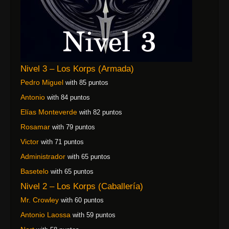
Nivel 3 – Los Korps (Armada)
Pedro Miguel
with 85 puntos
Antonio
with 84 puntos
Elías Monteverde
with 82 puntos
Rosamar
with 79 puntos
Victor
with 71 puntos
Administrador
with 65 puntos
Basetelo
with 65 puntos
Nivel 2 – Los Korps (Caballería)
Mr. Crowley
with 60 puntos
Antonio Laossa
with 59 puntos