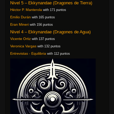
Nivel 5 – Ekkynandae (Dragones de Tierra)
Héctor P. Manterola
with 171 puntos
Emilio Durán
with 165 puntos
Eran Mineri
with 156 puntos
Nivel 4 – Ekkynandae (Dragones de Agua)
Vicente Ortiz
with 137 puntos
Veronica Vargas
with 132 puntos
Entrevistas - Equilibria
with 112 puntos