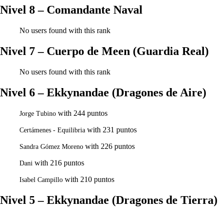
Nivel 8 – Comandante Naval
No users found with this rank
Nivel 7 – Cuerpo de Meen (Guardia Real)
No users found with this rank
Nivel 6 – Ekkynandae (Dragones de Aire)
with 244 puntos
Jorge Tubino
with 231 puntos
Certámenes - Equilibria
with 226 puntos
Sandra Gómez Moreno
with 216 puntos
Dani
with 210 puntos
Isabel Campillo
Nivel 5 – Ekkynandae (Dragones de Tierra)