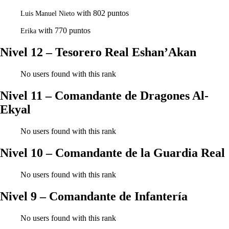
with 802 puntos
Luis Manuel Nieto
with 770 puntos
Erika
Nivel 12 – Tesorero Real Eshan’Akan
No users found with this rank
Nivel 11 – Comandante de Dragones Al-
Ekyal
No users found with this rank
Nivel 10 – Comandante de la Guardia Real
No users found with this rank
Nivel 9 – Comandante de Infantería
No users found with this rank