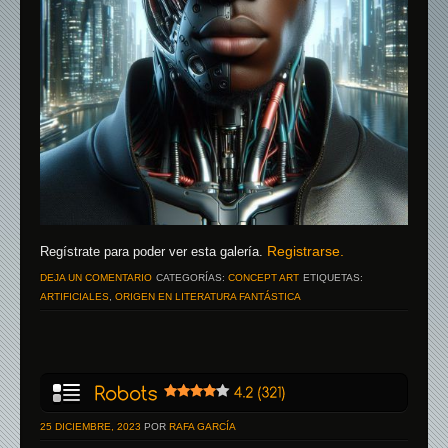
Registrarse.
Regístrate para poder ver esta galería.
DEJA UN COMENTARIO
CATEGORÍAS:
CONCEPT ART
ETIQUETAS:
ARTIFICIALES
,
ORIGEN EN LITERATURA FANTÁSTICA
25 DICIEMBRE, 2023
POR
RAFA GARCÍA