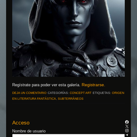
Registrarse.
Regístrate para poder ver esta galería.
DEJA UN COMENTARIO
CATEGORÍAS:
CONCEPT ART
ETIQUETAS:
ORIGEN
EN LITERATURA FANTÁSTICA
,
SUBTERRÁNEOS
Acceso
Nombre de usuario