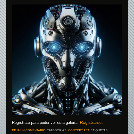
Registrarse.
Regístrate para poder ver esta galería.
DEJA UN COMENTARIO
CATEGORÍAS:
CONCEPT ART
ETIQUETAS: