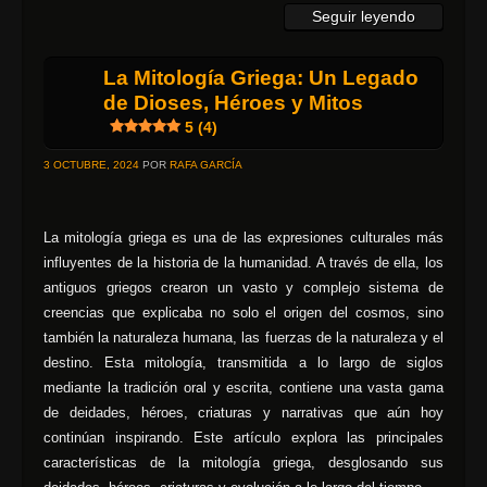
Seguir leyendo
La Mitología Griega: Un Legado
de Dioses, Héroes y Mitos
5 (4)
3 OCTUBRE, 2024
POR
RAFA GARCÍA
La mitología griega es una de las expresiones culturales más
influyentes de la historia de la humanidad. A través de ella, los
antiguos griegos crearon un vasto y complejo sistema de
creencias que explicaba no solo el origen del cosmos, sino
también la naturaleza humana, las fuerzas de la naturaleza y el
destino. Esta mitología, transmitida a lo largo de siglos
mediante la tradición oral y escrita, contiene una vasta gama
de deidades, héroes, criaturas y narrativas que aún hoy
continúan inspirando. Este artículo explora las principales
características de la mitología griega, desglosando sus