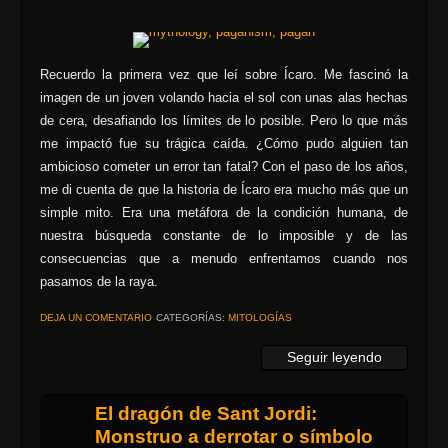
Recuerdo la primera vez que leí sobre Ícaro. Me fascinó la
imagen de un joven volando hacia el sol con unas alas hechas
de cera, desafiando los límites de lo posible. Pero lo que más
me impactó fue su trágica caída. ¿Cómo pudo alguien tan
ambicioso cometer un error tan fatal? Con el paso de los años,
me di cuenta de que la historia de Ícaro era mucho más que un
simple mito. Era una metáfora de la condición humana, de
nuestra búsqueda constante de lo imposible y de las
consecuencias que a menudo enfrentamos cuando nos
pasamos de la raya.
DEJA UN COMENTARIO
CATEGORÍAS:
MITOLOGÍAS
Seguir leyendo
El dragón de Sant Jordi:
Monstruo a derrotar o símbolo