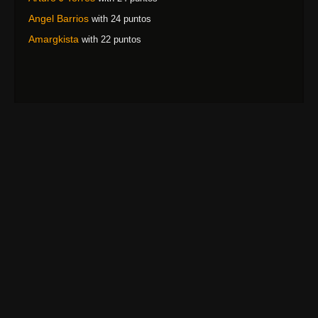
Angel Barrios
with 24 puntos
Amargkista
with 22 puntos