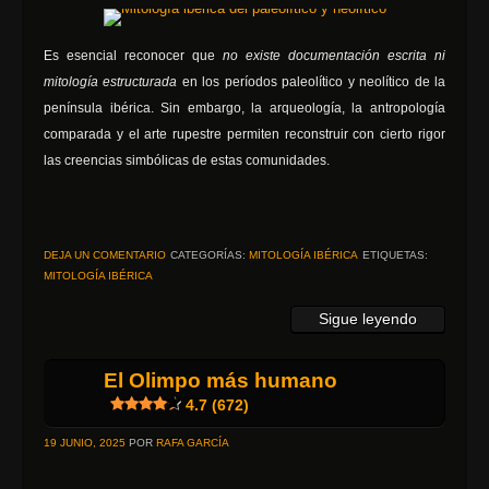
Es esencial reconocer que
no existe documentación escrita ni
mitología estructurada
en los períodos paleolítico y neolítico de la
península ibérica. Sin embargo, la arqueología, la antropología
comparada y el arte rupestre permiten reconstruir con cierto rigor
las creencias simbólicas de estas comunidades.
DEJA UN COMENTARIO
CATEGORÍAS:
MITOLOGÍA IBÉRICA
ETIQUETAS:
MITOLOGÍA IBÉRICA
Sigue leyendo
El Olimpo más humano
4.7 (672)
19 JUNIO, 2025
POR
RAFA GARCÍA