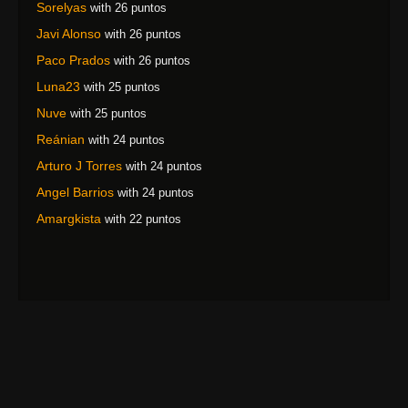
Sorelyas
with 26 puntos
Javi Alonso
with 26 puntos
Paco Prados
with 26 puntos
Luna23
with 25 puntos
Nuve
with 25 puntos
Reánian
with 24 puntos
Arturo J Torres
with 24 puntos
Angel Barrios
with 24 puntos
Amargkista
with 22 puntos