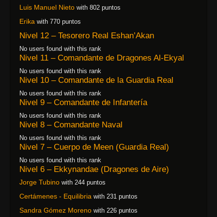
Luis Manuel Nieto
with 802 puntos
Erika
with 770 puntos
Nivel 12 – Tesorero Real Eshan’Akan
No users found with this rank
Nivel 11 – Comandante de Dragones Al-Ekyal
No users found with this rank
Nivel 10 – Comandante de la Guardia Real
No users found with this rank
Nivel 9 – Comandante de Infantería
No users found with this rank
Nivel 8 – Comandante Naval
No users found with this rank
Nivel 7 – Cuerpo de Meen (Guardia Real)
No users found with this rank
Nivel 6 – Ekkynandae (Dragones de Aire)
Jorge Tubino
with 244 puntos
Certámenes - Equilibria
with 231 puntos
Sandra Gómez Moreno
with 226 puntos