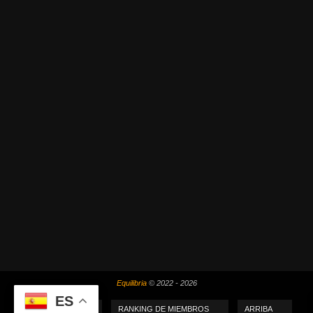
Equilibria
© 2022 - 2026
ES
MI PUNTUACIÓN
RANKING DE MIEMBROS
ARRIBA