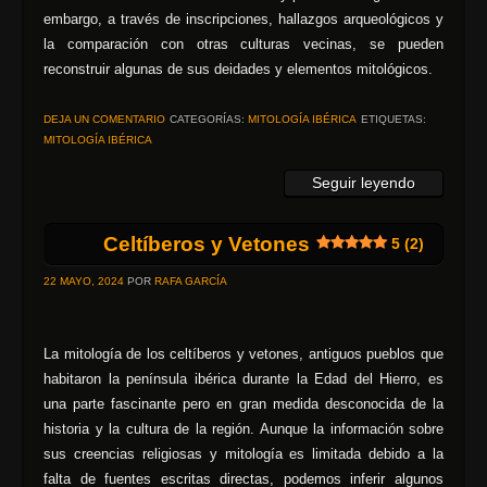
embargo, a través de inscripciones, hallazgos arqueológicos y
la comparación con otras culturas vecinas, se pueden
reconstruir algunas de sus deidades y elementos mitológicos.
DEJA UN COMENTARIO
CATEGORÍAS:
MITOLOGÍA IBÉRICA
ETIQUETAS:
MITOLOGÍA IBÉRICA
Seguir leyendo
Celtíberos y Vetones
5 (2)
22 MAYO, 2024
POR
RAFA GARCÍA
La mitología de los celtíberos y vetones, antiguos pueblos que
habitaron la península ibérica durante la Edad del Hierro, es
una parte fascinante pero en gran medida desconocida de la
historia y la cultura de la región. Aunque la información sobre
sus creencias religiosas y mitología es limitada debido a la
falta de fuentes escritas directas, podemos inferir algunos