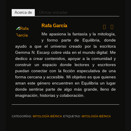
Acerca de
Últimas entradas
Rafa García
Me apasiona la fantasía y la mitología,
y formo parte de Equilibria, donde
ayudo a que el universo creado por la escritora
Gemma N. Escarp cobre vida en el mundo digital. Me
dedico a crear contenidos, apoyar a la comunidad y
construir un espacio donde lectores y escritores
puedan conectar con la ficción especulativa de una
forma cercana y accesible. Mi objetivo es que quienes
aman este género encuentren en Equilibria un lugar
donde sentirse parte de algo más grande, lleno de
imaginación, historias y colaboración.
CATEGORÍAS:
MITOLOGÍA IBÉRICA
ETIQUETAS:
MITOLOGÍA IBÉRICA