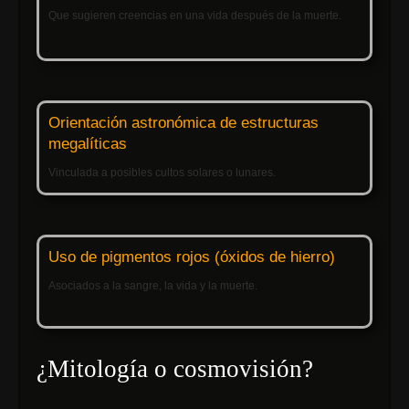
Que sugieren creencias en una vida después de la muerte.
Orientación astronómica de estructuras
megalíticas
Vinculada a posibles cultos solares o lunares.
Uso de pigmentos rojos (óxidos de hierro)
Asociados a la sangre, la vida y la muerte.
¿Mitología o cosmovisión?