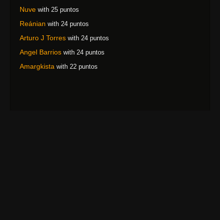
Nuve
with 25 puntos
Reánian
with 24 puntos
Arturo J Torres
with 24 puntos
Angel Barrios
with 24 puntos
Amargkista
with 22 puntos