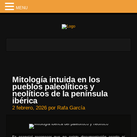
MENU
Mitología intuida en los
pueblos paleolíticos y
neolíticos de la península
ibérica
2 febrero, 2026
por
Rafa García