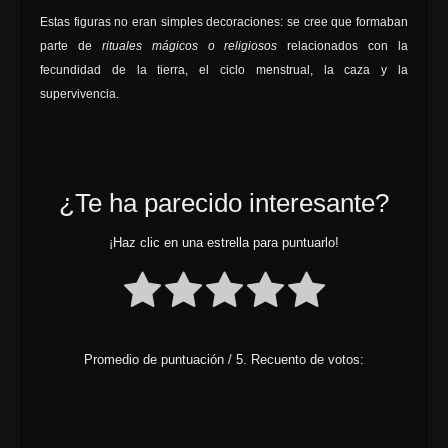
Estas figuras no eran simples decoraciones: se cree que formaban
parte de
rituales mágicos o religiosos
relacionados con la
fecundidad de la tierra, el ciclo menstrual, la caza y la
supervivencia.
¿Te ha parecido interesante?
¡Haz clic en una estrella para puntuarlo!
Promedio de puntuación
/ 5. Recuento de votos: