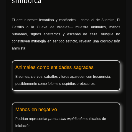
simbóica
El arte rupestre levantino y cantábrico —como el de Altamira, El
Castillo o la Cueva de Ardales— muestra animales, manos
humanas, signos abstractos y escenas de caza. Aunque no
constituyen mitología en sentido estricto, revelan una cosmovisión
animista:
Animales como entidades sagradas
Bisontes, ciervos, caballos y toros aparecen con frecuencia,
posiblemente como
totems
o espíritus protectores.
Manos en negativo
Podrían representar
presencias espirituales
o rituales de
iniciación.