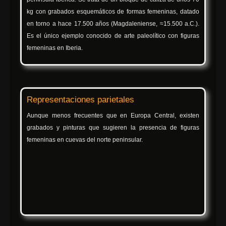
kg con grabados esquemáticos de formas femeninas, datado
en torno a hace 17.500 años (Magdaleniense, ≈15.500 a.C.).
Es el único ejemplo conocido de arte paleolítico con figuras
femeninas en Iberia.
Representaciones parietales
Aunque menos frecuentes que en Europa Central, existen
grabados y pinturas que sugieren la presencia de figuras
femeninas en cuevas del norte peninsular.