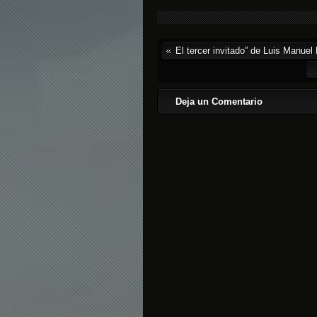
El tercer invitado” de Luis Manuel 
Deja un Comentario