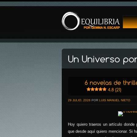
29 JULIO, 2026
POR
LUIS MANUEL NIETO
Hoy quiero traeros un artículo donde 
que desde aquí quiero mencionar. Si h