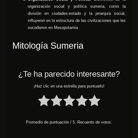
organización social y política sumeria, como la
división en ciudades-estado y la jerarquía social,
influyeron en la estructura de las civilizaciones que les
sucedieron en Mesopotamia.
Mitología Sumeria
¿Te ha parecido interesante?
¡Haz clic en una estrella para puntuarlo!
Promedio de puntuación
/ 5. Recuento de votos: