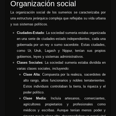
Organización social
La organización social de los sumerios se caracterizaba por
una estructura jerárquica compleja que reflejaba su vida urbana
y sus sistemas políticos.
Ciudades-Estado
: La sociedad sumeria estaba organizada
en una serie de ciudades-estado independientes, cada una
gobernada por un rey o sumo sacerdote. Estas ciudades,
como Ur, Uruk, Lagash y Nippur, tenían sus propios
gobiernos, leyes y sistemas administrativos.
Clases Sociales
: La sociedad sumeria estaba dividida en
varias clases sociales, incluyendo:
Clase Alta
: Compuesta por la realeza, sacerdotes de
alto rango, altos funcionarios y nobles terratenientes.
Estos individuos controlaban la tierra, la riqueza y el
poder político.
Clase Media
: Incluía artesanos, comerciantes,
agricultores propietarios y profesionales como
médicos y escribas. Aunque tenían menos poder y