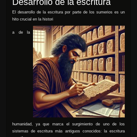
Desarrollo de la escritura
El desarrollo de la escritura por parte de los sumerios es un
hito crucial en la histori
a de la
humanidad, ya que marca el surgimiento de uno de los
sistemas de escritura más antiguos conocidos: la escritura