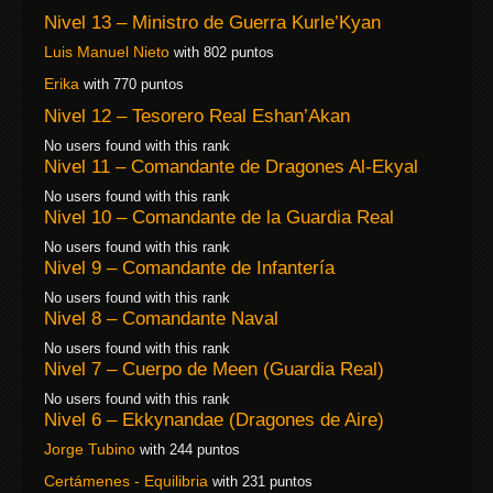
Nivel 13 – Ministro de Guerra Kurle’Kyan
Luis Manuel Nieto
with 802 puntos
Erika
with 770 puntos
Nivel 12 – Tesorero Real Eshan’Akan
No users found with this rank
Nivel 11 – Comandante de Dragones Al-Ekyal
No users found with this rank
Nivel 10 – Comandante de la Guardia Real
No users found with this rank
Nivel 9 – Comandante de Infantería
No users found with this rank
Nivel 8 – Comandante Naval
No users found with this rank
Nivel 7 – Cuerpo de Meen (Guardia Real)
No users found with this rank
Nivel 6 – Ekkynandae (Dragones de Aire)
Jorge Tubino
with 244 puntos
Certámenes - Equilibria
with 231 puntos