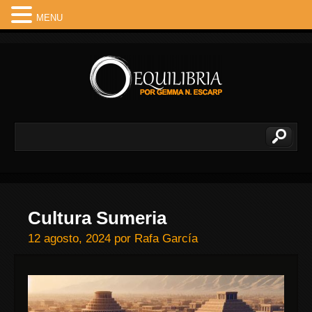
MENU
Cultura Sumeria
12 agosto, 2024
por
Rafa García