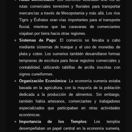
rutas comerciales terrestres y fluviales para transportar
mercancías a través de Mesopotamia y más allá. Los ríos
Tigris y Éufrates eran vías importantes para el transporte
fluvial, mientras que las caravanas de comerciantes
viajaban por tierra hacia otras regiones.
Sistemas de Pago
: El comercio se llevaba a cabo
mediante sistemas de trueque y el uso de monedas de
plata y cobre. Los sumerios también desarrollaron formas
tempranas de escritura para llevar registros comerciales y
contabilidad, utilizando tablillas de arcilla inscritas con
signos cuneiformes.
Organización Económica
: La economía sumeria estaba
basada en la agricultura, con la mayoría de la población
dedicada a la producción de alimentos. Sin embargo,
también había artesanos, comerciantes y trabajadores
especializados que participaban en otras actividades
económicas.
Importancia de los Templos
: Los templos
desempeñaban un papel central en la economía sumeria,