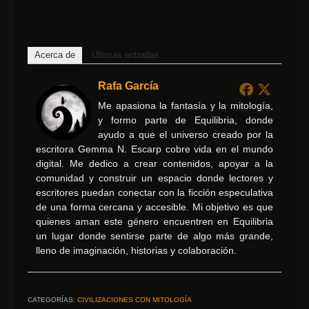
Acerca de
Últimas entradas
Rafa García
Me apasiona la fantasía y la mitología,
y formo parte de Equilibria, donde
ayudo a que el universo creado por la
escritora Gemma N. Escarp cobre vida en el mundo
digital. Me dedico a crear contenidos, apoyar a la
comunidad y construir un espacio donde lectores y
escritores puedan conectar con la ficción especulativa
de una forma cercana y accesible. Mi objetivo es que
quienes aman este género encuentren en Equilibria
un lugar donde sentirse parte de algo más grande,
lleno de imaginación, historias y colaboración.
CATEGORÍAS:
CIVILIZACIONES CON MITOLOGÍA