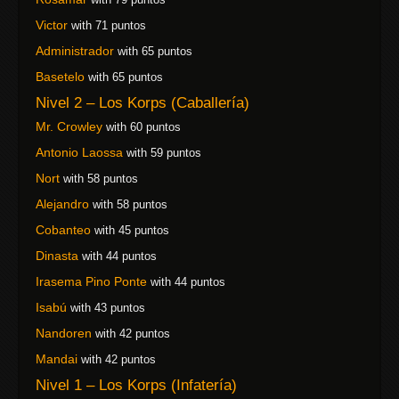
Victor
with 71 puntos
Administrador
with 65 puntos
Basetelo
with 65 puntos
Nivel 2 – Los Korps (Caballería)
Mr. Crowley
with 60 puntos
Antonio Laossa
with 59 puntos
Nort
with 58 puntos
Alejandro
with 58 puntos
Cobanteo
with 45 puntos
Dinasta
with 44 puntos
Irasema Pino Ponte
with 44 puntos
Isabú
with 43 puntos
Nandoren
with 42 puntos
Mandai
with 42 puntos
Nivel 1 – Los Korps (Infatería)