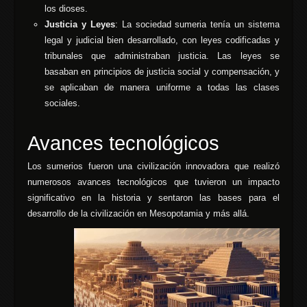
los dioses.
Justicia y Leyes
: La sociedad sumeria tenía un sistema
legal y judicial bien desarrollado, con leyes codificadas y
tribunales que administraban justicia. Las leyes se
basaban en principios de justicia social y compensación, y
se aplicaban de manera uniforme a todas las clases
sociales.
Avances tecnológicos
Los sumerios fueron una civilización innovadora que realizó
numerosos avances tecnológicos que tuvieron un impacto
significativo en la historia y sentaron las bases para el
desarrollo de la civilización en Mesopotamia y más allá.