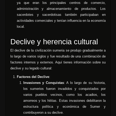
ya que eran los principales centros de comercio,
administración y almacenamiento de productos. Los
sacerdotes y sacerdotisas también participaban en
actividades comerciales y tenían influencia en la economía
local.
Declive y herencia cultural
El declive de la civilización sumeria se produjo gradualmente a
lo largo de varios siglos y fue resultado de una combinación de
factores internos y externos. Aquí tienes información sobre su
declive y su legado cultural:
Factores del Declive
:
Invasiones y Conquistas
: A lo largo de su historia,
los sumerios fueron invadidos y conquistados por
varios pueblos vecinos, como los acadios, los
amorreos y los hititas. Estas invasiones debilitaron la
estructura política y económica de Sumer y
contribuyeron a su declive.