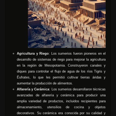
Agricultura y Riego
: Los sumerios fueron pioneros en el
desarrollo de sistemas de riego para mejorar la agricultura
en la región de Mesopotamia. Construyeron canales y
diques para controlar el flujo de agua de los ríos Tigris y
Éufrates, lo que les permitió cultivar tierras áridas y
aumentar la producción de alimentos.
Alfarería y Cerámica
: Los sumerios desarrollaron técnicas
avanzadas de alfarería y cerámica para producir una
amplia variedad de productos, incluidos recipientes para
almacenamiento, utensilios de cocina y objetos
decorativos. Su cerámica era conocida por su calidad y