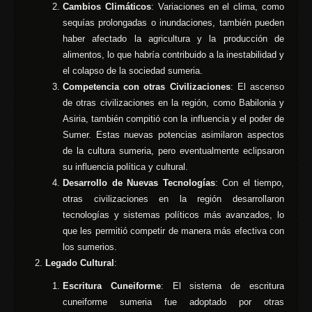
Cambios Climáticos
: Variaciones en el clima, como
sequías prolongadas o inundaciones, también pueden
haber afectado la agricultura y la producción de
alimentos, lo que habría contribuido a la inestabilidad y
el colapso de la sociedad sumeria.
Competencia con otras Civilizaciones
: El ascenso
de otras civilizaciones en la región, como Babilonia y
Asiria, también compitió con la influencia y el poder de
Sumer. Estas nuevas potencias asimilaron aspectos
de la cultura sumeria, pero eventualmente eclipsaron
su influencia política y cultural.
Desarrollo de Nuevas Tecnologías
: Con el tiempo,
otras civilizaciones en la región desarrollaron
tecnologías y sistemas políticos más avanzados, lo
que les permitió competir de manera más efectiva con
los sumerios.
Legado Cultural
:
Escritura Cuneiforme
: El sistema de escritura
cuneiforme sumeria fue adoptado por otras