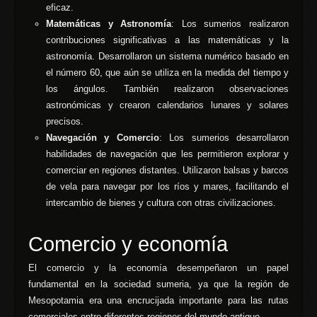
eficaz.
Matemáticas y Astronomía
: Los sumerios realizaron
contribuciones significativas a las matemáticas y la
astronomía. Desarrollaron un sistema numérico basado en
el número 60, que aún se utiliza en la medida del tiempo y
los ángulos. También realizaron observaciones
astronómicas y crearon calendarios lunares y solares
precisos.
Navegación y Comercio
: Los sumerios desarrollaron
habilidades de navegación que les permitieron explorar y
comerciar en regiones distantes. Utilizaron balsas y barcos
de vela para navegar por los ríos y mares, facilitando el
intercambio de bienes y cultura con otras civilizaciones.
Comercio y economía
El comercio y la economía desempeñaron un papel
fundamental en la sociedad sumeria, ya que la región de
Mesopotamia era una encrucijada importante para las rutas
comerciales entre diferentes regiones del mundo antiguo.