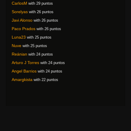
CarlosM
with 29 puntos
Sorelyas
with 26 puntos
Javi Alonso
with 26 puntos
Paco Prados
with 26 puntos
Luna23
with 25 puntos
Nuve
with 25 puntos
Reánian
with 24 puntos
Arturo J Torres
with 24 puntos
Angel Barrios
with 24 puntos
Amargkista
with 22 puntos