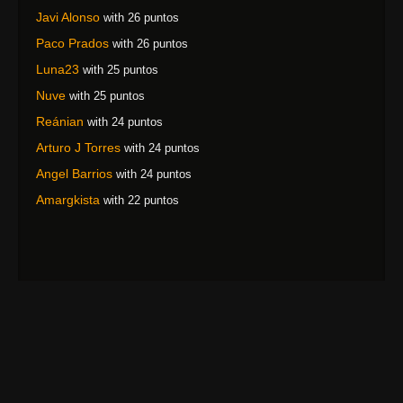
Javi Alonso
with 26 puntos
Paco Prados
with 26 puntos
Luna23
with 25 puntos
Nuve
with 25 puntos
Reánian
with 24 puntos
Arturo J Torres
with 24 puntos
Angel Barrios
with 24 puntos
Amargkista
with 22 puntos