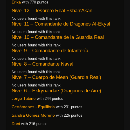
Erika
with 770 puntos
Nivel 12 – Tesorero Real Eshan’Akan
No users found with this rank
Nivel 11 – Comandante de Dragones Al-Ekyal
No users found with this rank
Nivel 10 – Comandante de la Guardia Real
No users found with this rank
Nivel 9 – Comandante de Infantería
No users found with this rank
Nivel 8 – Comandante Naval
No users found with this rank
Nivel 7 – Cuerpo de Meen (Guardia Real)
No users found with this rank
Nivel 6 – Ekkynandae (Dragones de Aire)
Jorge Tubino
with 244 puntos
Certámenes - Equilibria
with 231 puntos
Sandra Gómez Moreno
with 226 puntos
Dani
with 216 puntos