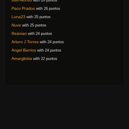
with 26 puntos
Paco Prados
with 26 puntos
Luna23
with 25 puntos
Nuve
with 25 puntos
Reánian
with 24 puntos
Arturo J Torres
with 24 puntos
Angel Barrios
with 24 puntos
Amargkista
with 22 puntos