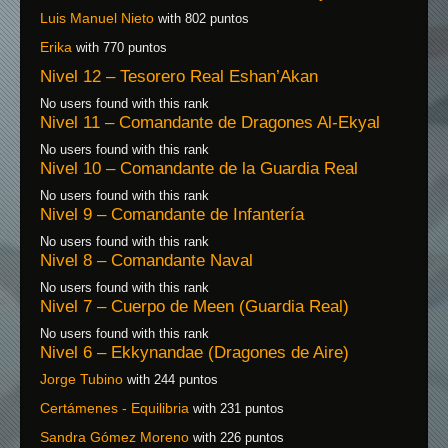
Luis Manuel Nieto
with 802 puntos
Erika
with 770 puntos
Nivel 12 – Tesorero Real Eshan’Akan
No users found with this rank
Nivel 11 – Comandante de Dragones Al-Ekyal
No users found with this rank
Nivel 10 – Comandante de la Guardia Real
No users found with this rank
Nivel 9 – Comandante de Infantería
No users found with this rank
Nivel 8 – Comandante Naval
No users found with this rank
Nivel 7 – Cuerpo de Meen (Guardia Real)
No users found with this rank
Nivel 6 – Ekkynandae (Dragones de Aire)
Jorge Tubino
with 244 puntos
Certámenes - Equilibria
with 231 puntos
Sandra Gómez Moreno
with 226 puntos