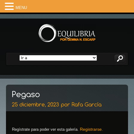
MENU
Registrarse.
Regístrate para poder ver esta galería.