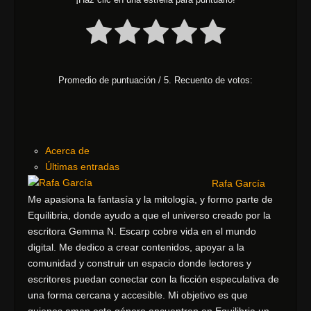
Promedio de puntuación
/ 5. Recuento de votos:
Acerca de
Últimas entradas
Rafa García
Me apasiona la fantasía y la mitología, y formo parte de
Equilibria, donde ayudo a que el universo creado por la
escritora Gemma N. Escarp cobre vida en el mundo
digital. Me dedico a crear contenidos, apoyar a la
comunidad y construir un espacio donde lectores y
escritores puedan conectar con la ficción especulativa de
una forma cercana y accesible. Mi objetivo es que