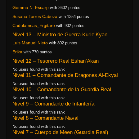
Gemma N. Escarp
with 3602 puntos
Susana Torres Cabeza
with 1354 puntos
Cadulamsas_Ergitare
with 902 puntos
Nivel 13 – Ministro de Guerra Kurle’Kyan
Luis Manuel Nieto
with 802 puntos
Erika
with 770 puntos
Nivel 12 – Tesorero Real Eshan’Akan
No users found with this rank
Nivel 11 – Comandante de Dragones Al-Ekyal
No users found with this rank
Nivel 10 – Comandante de la Guardia Real
No users found with this rank
Nivel 9 – Comandante de Infantería
No users found with this rank
Nivel 8 – Comandante Naval
No users found with this rank
Nivel 7 – Cuerpo de Meen (Guardia Real)