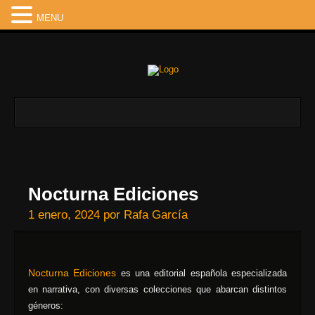
MENU
Nocturna Ediciones
1 enero, 2024
por
Rafa García
Nocturna Ediciones
es una editorial española especializada
en narrativa, con diversas colecciones que abarcan distintos
géneros: