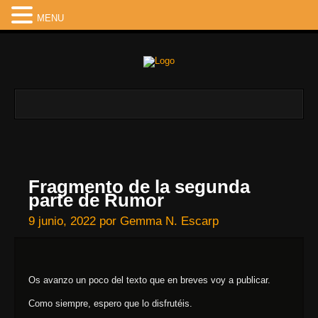
MENU
Fragmento de la segunda
parte de Rumor
9 junio, 2022
por
Gemma N. Escarp
Os avanzo un poco del texto que en breves voy a publicar.
Como siempre, espero que lo disfrutéis.