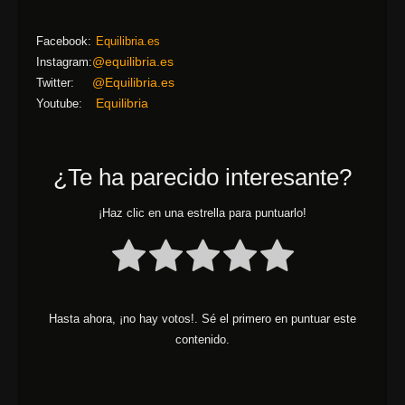
Facebook:
Equilibria.es
@equilibria.es
Instagram:
@Equilibria.es
Twitter:
Equilibria
Youtube:
¿Te ha parecido interesante?
¡Haz clic en una estrella para puntuarlo!
Hasta ahora, ¡no hay votos!. Sé el primero en puntuar este
contenido.