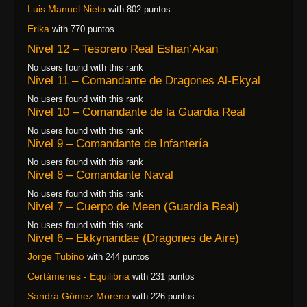
Luis Manuel Nieto
with 802 puntos
Erika
with 770 puntos
Nivel 12 – Tesorero Real Eshan’Akan
No users found with this rank
Nivel 11 – Comandante de Dragones Al-Ekyal
No users found with this rank
Nivel 10 – Comandante de la Guardia Real
No users found with this rank
Nivel 9 – Comandante de Infantería
No users found with this rank
Nivel 8 – Comandante Naval
No users found with this rank
Nivel 7 – Cuerpo de Meen (Guardia Real)
No users found with this rank
Nivel 6 – Ekkynandae (Dragones de Aire)
Jorge Tubino
with 244 puntos
Certámenes - Equilibria
with 231 puntos
Sandra Gómez Moreno
with 226 puntos