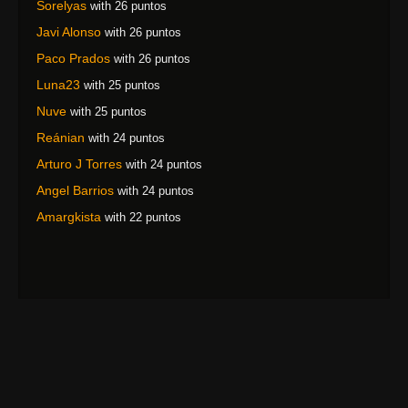
Sorelyas
with 26 puntos
Javi Alonso
with 26 puntos
Paco Prados
with 26 puntos
Luna23
with 25 puntos
Nuve
with 25 puntos
Reánian
with 24 puntos
Arturo J Torres
with 24 puntos
Angel Barrios
with 24 puntos
Amargkista
with 22 puntos