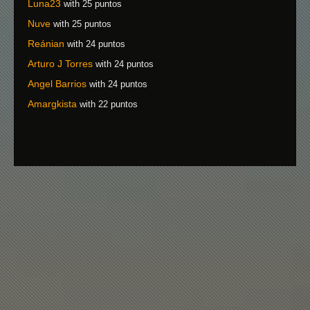
Luna23
with 25 puntos
Nuve
with 25 puntos
Reánian
with 24 puntos
Arturo J Torres
with 24 puntos
Angel Barrios
with 24 puntos
Amargkista
with 22 puntos