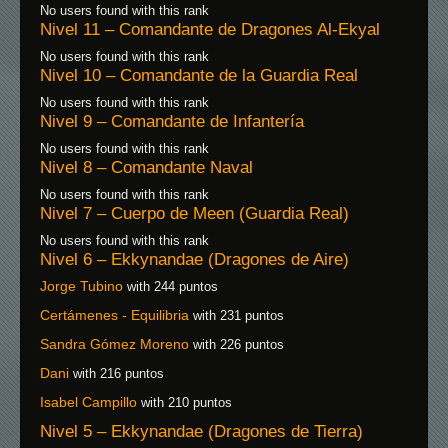
No users found with this rank
Nivel 11 – Comandante de Dragones Al-Ekyal
No users found with this rank
Nivel 10 – Comandante de la Guardia Real
No users found with this rank
Nivel 9 – Comandante de Infantería
No users found with this rank
Nivel 8 – Comandante Naval
No users found with this rank
Nivel 7 – Cuerpo de Meen (Guardia Real)
No users found with this rank
Nivel 6 – Ekkynandae (Dragones de Aire)
Jorge Tubino
with 244 puntos
Certámenes - Equilibria
with 231 puntos
Sandra Gómez Moreno
with 226 puntos
Dani
with 216 puntos
Isabel Campillo
with 210 puntos
Nivel 5 – Ekkynandae (Dragones de Tierra)