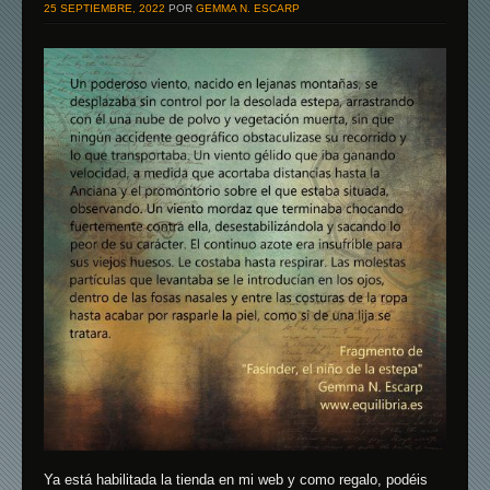
25 SEPTIEMBRE, 2022
POR
GEMMA N. ESCARP
Ya está habilitada la tienda en mi web y como regalo, podéis