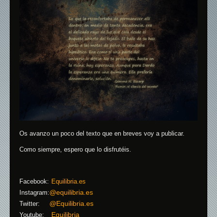
Os avanzo un poco del texto que en breves voy a publicar.
Como siempre, espero que lo disfrutéis.
Facebook:
Equilibria.es
@equilibria.es
Instagram:
@Equilibria.es
Twitter:
Equilibria
Youtube: