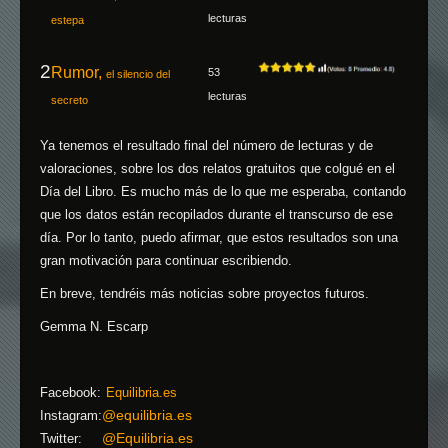
lecturas
estepa
2
Rumor,
53
el silencio del
lecturas
secreto
Ya tenemos el resultado final del número de lecturas y de
valoraciones, sobre los dos relatos gratuitos que colgué en el
Día del Libro. Es mucho más de lo que me esperaba, contando
que los datos están recopilados durante el transcurso de ese
día. Por lo tanto, puedo afirmar, que estos resultados son una
gran motivación para continuar escribiendo.
En breve, tendréis más noticias sobre proyectos futuros.
Gemma N. Escarp
Facebook:
Equilibria.es
@equilibria.es
Instagram:
@Equilibria.es
Twitter: