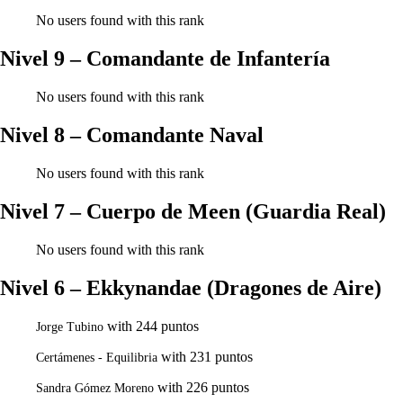
No users found with this rank
Nivel 9 – Comandante de Infantería
No users found with this rank
Nivel 8 – Comandante Naval
No users found with this rank
Nivel 7 – Cuerpo de Meen (Guardia Real)
No users found with this rank
Nivel 6 – Ekkynandae (Dragones de Aire)
with 244 puntos
Jorge Tubino
with 231 puntos
Certámenes - Equilibria
with 226 puntos
Sandra Gómez Moreno