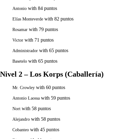
with 84 puntos
Antonio
with 82 puntos
Elías Monteverde
with 79 puntos
Rosamar
with 71 puntos
Victor
with 65 puntos
Administrador
with 65 puntos
Basetelo
Nivel 2 – Los Korps (Caballería)
with 60 puntos
Mr. Crowley
with 59 puntos
Antonio Laossa
with 58 puntos
Nort
with 58 puntos
Alejandro
with 45 puntos
Cobanteo