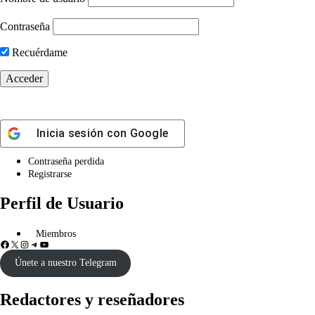
Contraseña
Recuérdame
Inicia sesión con
Google
Contraseña perdida
Registrarse
Perfil de Usuario
Miembros
Únete a nuestro Telegram
Redactores y reseñadores