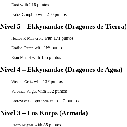
with 216 puntos
Dani
with 210 puntos
Isabel Campillo
Nivel 5 – Ekkynandae (Dragones de Tierra)
with 171 puntos
Héctor P. Manterola
with 165 puntos
Emilio Durán
with 156 puntos
Eran Mineri
Nivel 4 – Ekkynandae (Dragones de Agua)
with 137 puntos
Vicente Ortiz
with 132 puntos
Veronica Vargas
with 112 puntos
Entrevistas - Equilibria
Nivel 3 – Los Korps (Armada)
with 85 puntos
Pedro Miguel