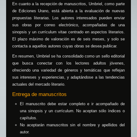
En cuanto a la recepción de manuscritos, Umbriel, como parte
de Ediciones Urano, está abierta a la evaluación de nuevas
propuestas literarias. Los autores interesados pueden enviar
sus obras por correo electrónico, acompañadas de una
sinopsis y un currículum vitae centrado en aspectos literarios.
El plazo máximo de valoración es de seis meses, y solo se
contacta a aquellos autores cuyas obras se desea publicar.
En resumen, Umbriel se ha consolidado como un sello editorial
que busca conectar con los lectores adultos jóvenes,
ofreciendo una variedad de géneros y temáticas que reflejan
sus intereses y experiencias, y adaptándose a las tendencias
actuales del mercado literario.
Entrega de manuscritos
El manuscrito debe estar completo e ir acompañado de
una sinopsis y un currículum. No aceptan sólo índices o
capítulos.
No aceptarán manuscritos sin el nombre y apellidos del
autor.