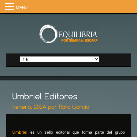
MENU
Umbriel
es un sello editorial que forma parte del grupo