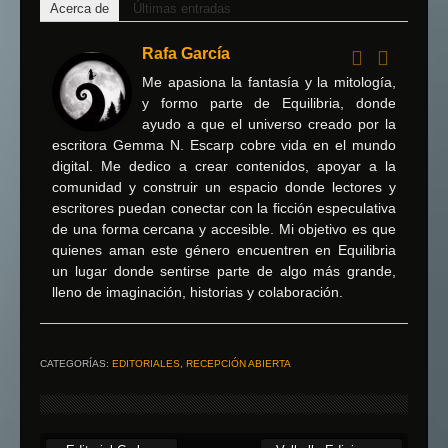
Acerca de
Últimas entradas
Rafa García
Me apasiona la fantasía y la mitología,
y formo parte de Equilibria, donde
ayudo a que el universo creado por la
escritora Gemma N. Escarp cobre vida en el mundo
digital. Me dedico a crear contenidos, apoyar a la
comunidad y construir un espacio donde lectores y
escritores puedan conectar con la ficción especulativa
de una forma cercana y accesible. Mi objetivo es que
quienes aman este género encuentren en Equilibria
un lugar donde sentirse parte de algo más grande,
lleno de imaginación, historias y colaboración.
CATEGORÍAS:
EDITORIALES
,
RECEPCIÓN ABIERTA