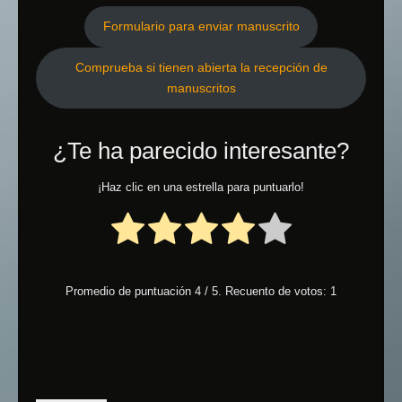
Formulario para enviar manuscrito
Comprueba si tienen abierta la recepción de
manuscritos
¿Te ha parecido interesante?
¡Haz clic en una estrella para puntuarlo!
Promedio de puntuación
4
/ 5. Recuento de votos:
1