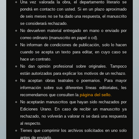
Una vez valorada la obra, el departamento literario se
pondrá en contacto con usted. Si en un plazo aproximado
de seis meses no se ha dado una respuesta, el manuscrito
se considerará rechazado.
No devuelven material entregado en mano o enviado por
correo ordinario (manuscrito en papel o cd).
No informan de condiciones de publicación, solo lo hacen
cuando se acepta un texto para editar, en cuyo caso se
hace un contrato.
No dan opinión profesional sobre originales. Tampoco
están autorizados para explicar los motivos de un rechazo.
No aceptan obras teatrales o poemarios. Para mayor
información sobre sus diferentes líneas editoriales, les
página del sello.
recomendamos que consulten la
No aceptarán manuscritos que hayan sido rechazados por
Ediciones Urano. En caso de recibir un manuscrito ya
rechazado, no volverán a valorar ni se dará una respuesta
al respecto.
Tienes que comprimir los archivos solicitados en uno solo
antes de enviarlo.