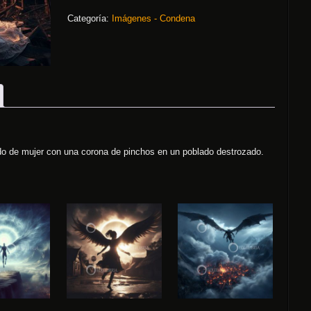
Categoría:
Imágenes - Condena
ido de mujer con una corona de pinchos en un poblado destrozado.