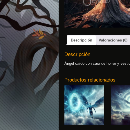
Descripción
Valoraciones (0)
Descripción
Ángel caído con cara de horror y vest
Productos relacionados