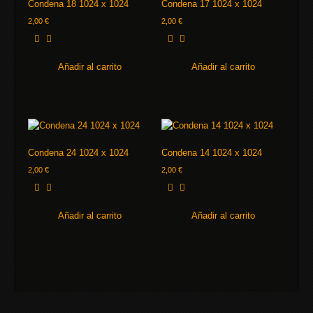
Condena 18 1024 x 1024
Condena 17 1024 x 1024
2,00
€
2,00
€
Añadir al carrito
Añadir al carrito
Condena 24 1024 x 1024
Condena 14 1024 x 1024
2,00
€
2,00
€
Añadir al carrito
Añadir al carrito