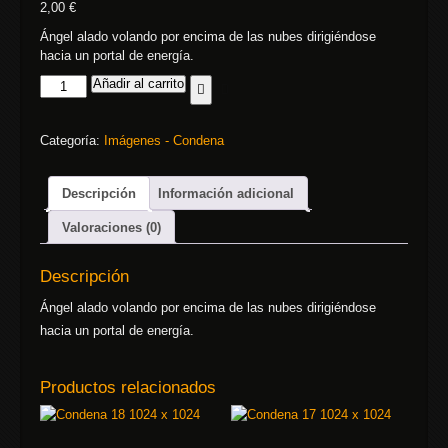
2,00
€
Ángel alado volando por encima de las nubes dirigiéndose
hacia un portal de energía.
Añadir al carrito
Categoría:
Imágenes - Condena
Descripción
Información adicional
Valoraciones (0)
Descripción
Ángel alado volando por encima de las nubes dirigiéndose
hacia un portal de energía.
Productos relacionados