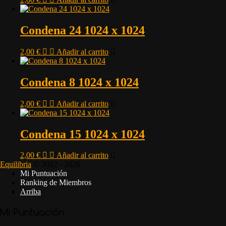
Condena 24 1024 x 1024
2,00
€
Añadir al carrito
Condena 8 1024 x 1024
2,00
€
Añadir al carrito
Condena 15 1024 x 1024
2,00
€
Añadir al carrito
Equilibria
© 2022 - 2026
Mi Puntuación
Ranking de Miembros
Arriba