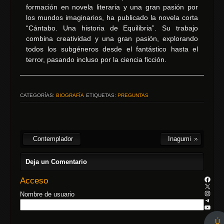
formación en novela literaria y una gran pasión por
los mundos imaginarios, ha publicado la novela corta
“Cántabo. Una historia de Equilibria”. Su trabajo
combina creatividad y una gran pasión, explorando
todos los subgéneros desde el fantástico hasta el
terror, pasando incluso por la ciencia ficción.
CATEGORÍAS:
BIOGRAFÍA
ETIQUETAS:
PREGUNTAS
Contemplador
Inagumi
Deja un Comentario
Acceso
Nombre de usuario
Ú