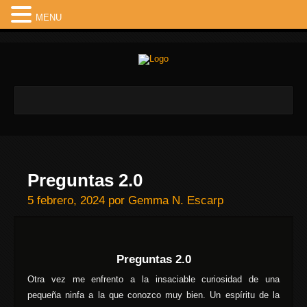
MENU
Preguntas 2.0
5 febrero, 2024
por
Gemma N. Escarp
Preguntas 2.0
Otra vez me enfrento a la insaciable curiosidad de una
pequeña ninfa a la que conozco muy bien. Un espíritu de la