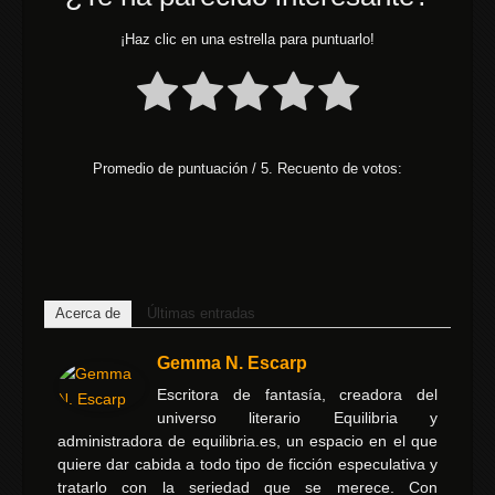
¡Haz clic en una estrella para puntuarlo!
Promedio de puntuación
/ 5. Recuento de votos:
Acerca de
Últimas entradas
Gemma N. Escarp
Escritora de fantasía, creadora del
universo literario Equilibria y
administradora de equilibria.es, un espacio en el que
quiere dar cabida a todo tipo de ficción especulativa y
tratarlo con la seriedad que se merece. Con