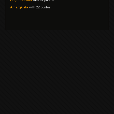
Amargkista
with 22 puntos