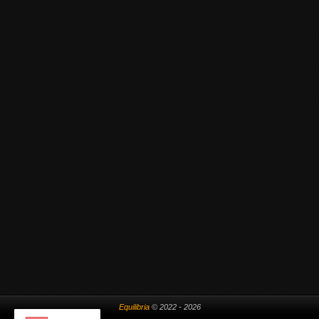
Equilibria
© 2022 - 2026