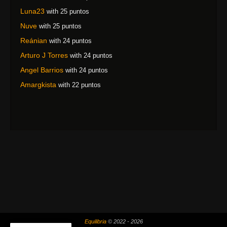
Luna23
with 25 puntos
Nuve
with 25 puntos
Reánian
with 24 puntos
Arturo J Torres
with 24 puntos
Angel Barrios
with 24 puntos
Amargkista
with 22 puntos
Equilibria
© 2022 - 2026