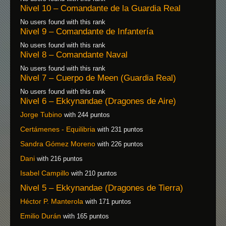
Nivel 10 – Comandante de la Guardia Real
No users found with this rank
Nivel 9 – Comandante de Infantería
No users found with this rank
Nivel 8 – Comandante Naval
No users found with this rank
Nivel 7 – Cuerpo de Meen (Guardia Real)
No users found with this rank
Nivel 6 – Ekkynandae (Dragones de Aire)
Jorge Tubino
with 244 puntos
Certámenes - Equilibria
with 231 puntos
Sandra Gómez Moreno
with 226 puntos
Dani
with 216 puntos
Isabel Campillo
with 210 puntos
Nivel 5 – Ekkynandae (Dragones de Tierra)
Héctor P. Manterola
with 171 puntos
Emilio Durán
with 165 puntos