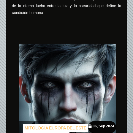
de la eterna lucha entre la luz y la oscuridad que define la
condición humana.
06, Sep 2024
MITOLOGÍA EUROPA DEL ESTE