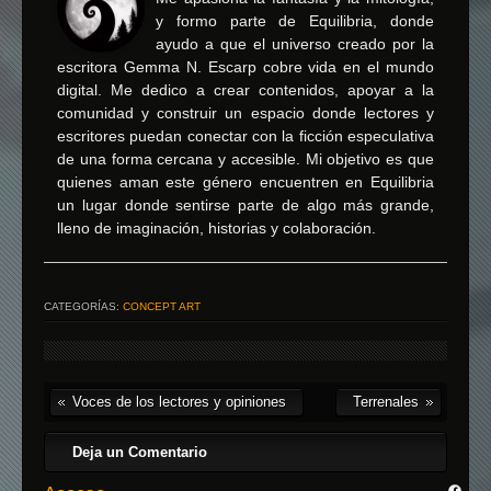
y formo parte de Equilibria, donde
ayudo a que el universo creado por la
escritora Gemma N. Escarp cobre vida en el mundo
digital. Me dedico a crear contenidos, apoyar a la
comunidad y construir un espacio donde lectores y
escritores puedan conectar con la ficción especulativa
de una forma cercana y accesible. Mi objetivo es que
quienes aman este género encuentren en Equilibria
un lugar donde sentirse parte de algo más grande,
lleno de imaginación, historias y colaboración.
CATEGORÍAS:
CONCEPT ART
Voces de los lectores y opiniones
Terrenales
Deja un Comentario