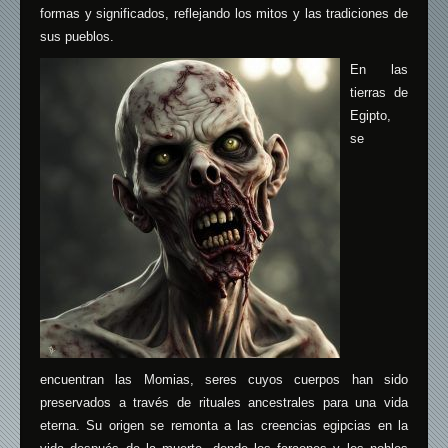
formas y significados, reflejando los mitos y las tradiciones de
sus pueblos.
En las
tierras de
Egipto,
se
encuentran las Momias, seres cuyos cuerpos han sido
preservados a través de rituales ancestrales para una vida
eterna. Su origen se remonta a las creencias egipcias en la