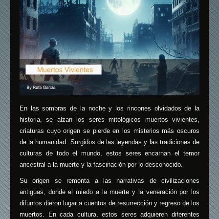
En las sombras de la noche y los rincones olvidados de la
historia, se alzan los seres mitológicos muertos vivientes,
criaturas cuyo origen se pierde en los misterios más oscuros
de la humanidad. Surgidos de las leyendas y las tradiciones de
culturas de todo el mundo, estos seres encarnan el temor
ancestral a la muerte y la fascinación por lo desconocido.
Su origen se remonta a las narrativas de civilizaciones
antiguas, donde el miedo a la muerte y la veneración por los
difuntos dieron lugar a cuentos de resurrección y regreso de los
muertos. En cada cultura, estos seres adquieren diferentes