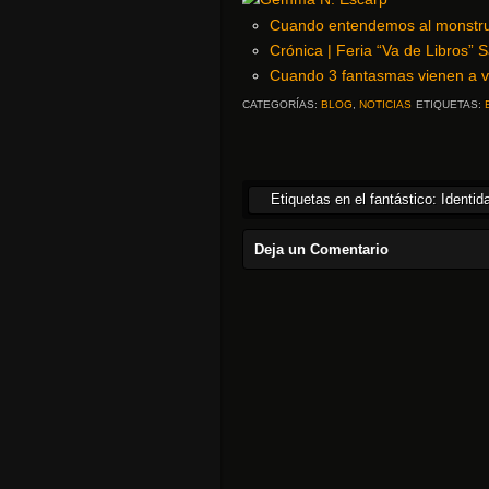
Cuando entendemos al monstr
Crónica | Feria “Va de Libros” 
Cuando 3 fantasmas vienen a 
CATEGORÍAS:
BLOG
,
NOTICIAS
ETIQUETAS:
Etiquetas en el fantástico: Identid
Deja un Comentario