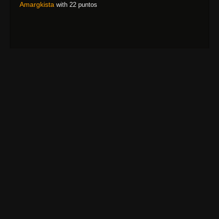
Amargkista
with 22 puntos