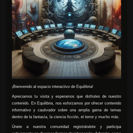
¡Bienvenido al espacio interactivo de Equilibria!
Apreciamos tu visita y esperamos que disfrutes de nuestro
contenido. En Equilibria, nos esforzamos por ofrecer contenido
informativo y cautivador sobre una amplia gama de temas
dentro de la fantasía, la ciencia ficción, el terror y mucho más.
Únete a nuestra comunidad registrándote y participa