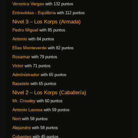
Veronica Vargas
with 132 puntos
Entrevistas - Equilibria
with 112 puntos
Nivel 3 – Los Korps (Armada)
Pedro Miguel
with 85 puntos
Antonio
with 84 puntos
Elías Monteverde
with 82 puntos
Rosamar
with 79 puntos
Victor
with 71 puntos
Administrador
with 65 puntos
Basetelo
with 65 puntos
Nivel 2 – Los Korps (Caballería)
Mr. Crowley
with 60 puntos
Antonio Laossa
with 59 puntos
Nort
with 58 puntos
Alejandro
with 58 puntos
Cobanteo
with 45 puntos