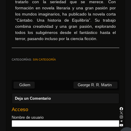
tratarlo con la seriedad que se merece. Con
formación en novela literaria y una gran pasión por
los mundos imaginarios, ha publicado la novela corta
“Cántabo. Una historia de Equilibria”. Su trabajo
combina creatividad y una gran pasión, explorando
todos los subgéneros desde el fantástico hasta el
terror, pasando incluso por la ciencia ficción.
CATEGORÍAS:
SIN CATEGORÍA
Gólem
George R. R. Martin
Deja un Comentario
Acceso
Nombre de usuario