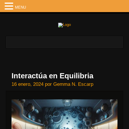
MENU
Interactúa en Equilibria
16 enero, 2024
por
Gemma N. Escarp