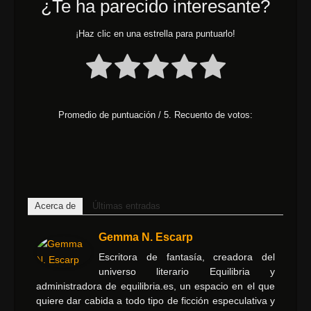
¿Te ha parecido interesante?
¡Haz clic en una estrella para puntuarlo!
Promedio de puntuación
/ 5. Recuento de votos:
Acerca de
Últimas entradas
Gemma N. Escarp
Escritora de fantasía, creadora del
universo literario Equilibria y
administradora de equilibria.es, un espacio en el que
quiere dar cabida a todo tipo de ficción especulativa y