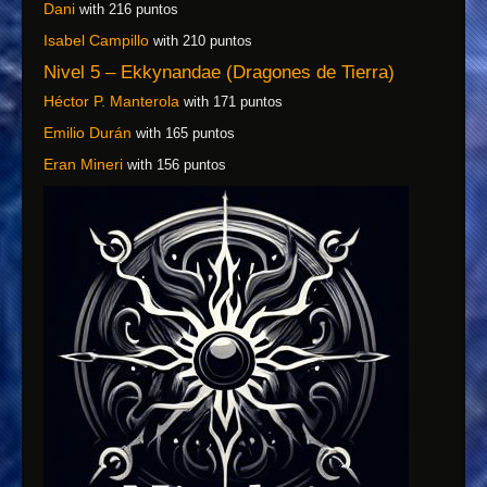
Dani
with 216 puntos
Isabel Campillo
with 210 puntos
Nivel 5 – Ekkynandae (Dragones de Tierra)
Héctor P. Manterola
with 171 puntos
Emilio Durán
with 165 puntos
Eran Mineri
with 156 puntos