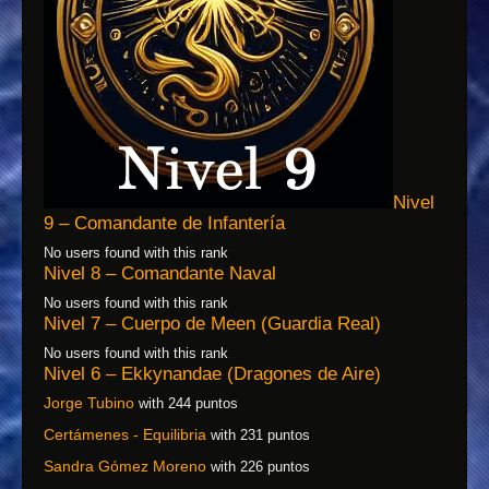
Nivel
9 – Comandante de Infantería
No users found with this rank
Nivel 8 – Comandante Naval
No users found with this rank
Nivel 7 – Cuerpo de Meen (Guardia Real)
No users found with this rank
Nivel 6 – Ekkynandae (Dragones de Aire)
Jorge Tubino
with 244 puntos
Certámenes - Equilibria
with 231 puntos
Sandra Gómez Moreno
with 226 puntos