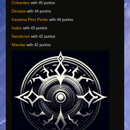
Cobanteo
with 45 puntos
Dinasta
with 44 puntos
Irasema Pino Ponte
with 44 puntos
Isabú
with 43 puntos
Nandoren
with 42 puntos
Mandai
with 42 puntos