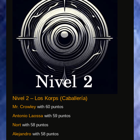
Nivel 2 – Los Korps (Caballería)
Mr. Crowley
with 60 puntos
Antonio Laossa
with 59 puntos
Nort
with 58 puntos
Alejandro
with 58 puntos