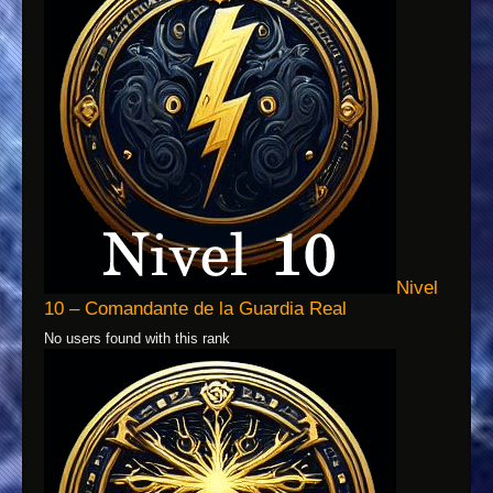
Nivel
10 – Comandante de la Guardia Real
No users found with this rank