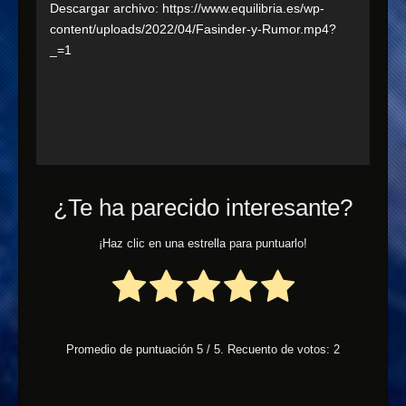
de
Descargar archivo: https://www.equilibria.es/wp-
vídeo
content/uploads/2022/04/Fasinder-y-Rumor.mp4?
_=1
¿Te ha parecido interesante?
¡Haz clic en una estrella para puntuarlo!
Promedio de puntuación
5
/ 5. Recuento de votos:
2